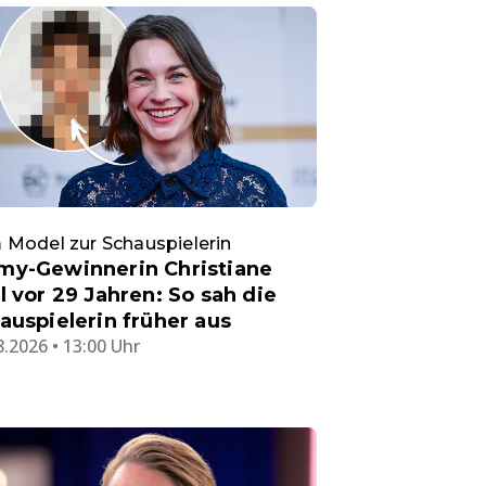
Model zur Schauspielerin
y-Gewinnerin Christiane
l vor 29 Jahren: So sah die
auspielerin früher aus
8.2026 • 13:00 Uhr