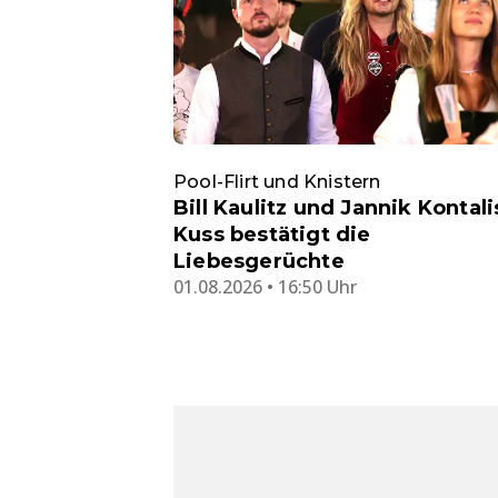
Pool-Flirt und Knistern
Bill Kaulitz und Jannik Kontali
Kuss bestätigt die
Liebesgerüchte
01.08.2026 • 16:50 Uhr