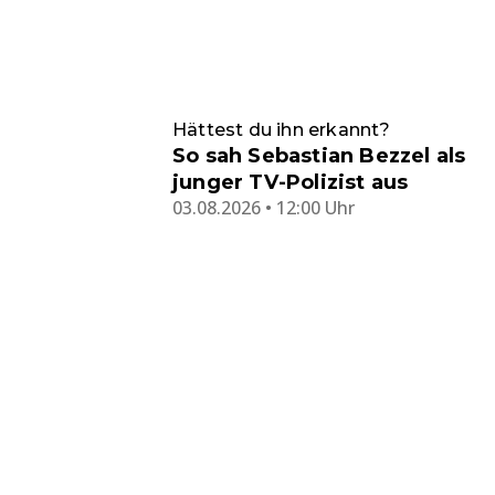
Hättest du ihn erkannt?
So sah Sebastian Bezzel als
junger TV-Polizist aus
03.08.2026 • 12:00 Uhr