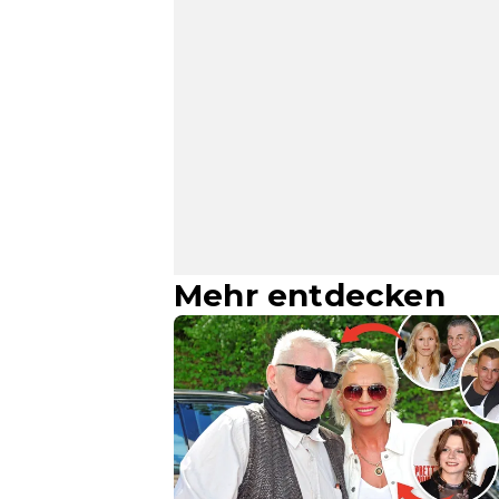
Mehr entdecken