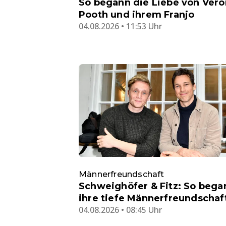
So begann die Liebe von Ver
Pooth und ihrem Franjo
04.08.2026 • 11:53 Uhr
Männerfreundschaft
Schweighöfer & Fitz: So bega
ihre tiefe Männerfreundschaf
04.08.2026 • 08:45 Uhr