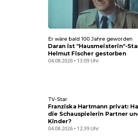
Er wäre bald 100 Jahre geworden
Daran ist "Hausmeisterin"-Sta
Helmut Fischer gestorben
04.08.2026 • 13:09 Uhr
TV-Star
Franziska Hartmann privat: Ha
die Schauspielerin Partner un
Kinder?
04.08.2026 • 12:39 Uhr