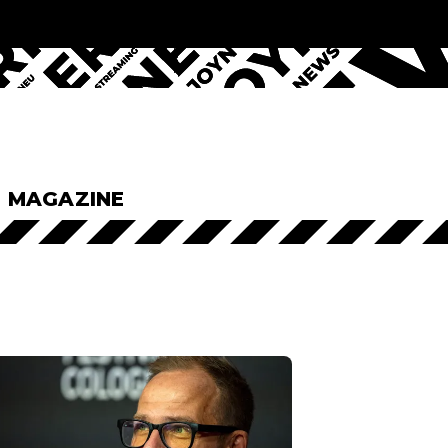
& MAGAZINE