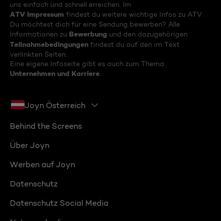
uns einfach und schnell erreichen. Im
ATV Impressum
findest du weitere wichtige Infos zu ATV.
Du möchtest dich für eine Sendung bewerben? Alle
Bewerbung
Informationen zu
und den dazugehörigen
Teilnahmebedingungen
findest du auf den im Text
verlinkten Seiten.
Eine eigene Infoseite gibt es auch zum Thema
Unternehmen und Karriere
.
Joyn Österreich
Behind the Screens
Über Joyn
Werben auf Joyn
Datenschutz
Datenschutz Social Media