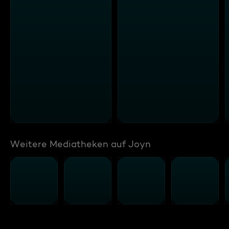
Weitere Mediatheken auf Joyn