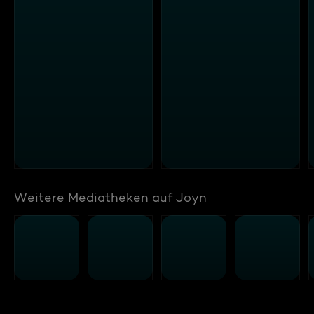
Weitere Mediatheken auf Joyn