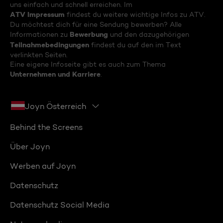
uns einfach und schnell erreichen. Im
ATV Impressum
findest du weitere wichtige Infos zu ATV.
Du möchtest dich für eine Sendung bewerben? Alle
Bewerbung
Informationen zu
und den dazugehörigen
Teilnahmebedingungen
findest du auf den im Text
verlinkten Seiten.
Eine eigene Infoseite gibt es auch zum Thema
Unternehmen und Karriere
.
Joyn Österreich
Behind the Screens
Über Joyn
Werben auf Joyn
Datenschutz
Datenschutz Social Media