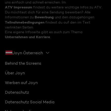
uns einfach und schnell erreichen. Im
ATV Impressum
findest du weitere wichtige Infos zu ATV.
Du möchtest dich für eine Sendung bewerben? Alle
Bewerbung
Informationen zu
und den dazugehörigen
Teilnahmebedingungen
findest du auf den im Text
verlinkten Seiten.
Eine eigene Infoseite gibt es auch zum Thema
Unternehmen und Karriere
.
Joyn Österreich
Behind the Screens
Über Joyn
Werben auf Joyn
Datenschutz
Datenschutz Social Media