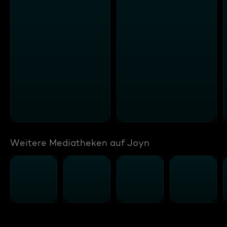
Weitere Mediatheken auf Joyn