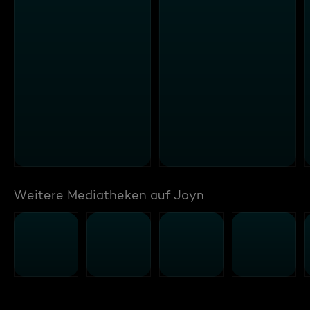
Weitere Mediatheken auf Joyn