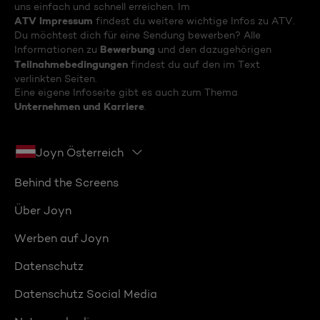
uns einfach und schnell erreichen. Im
ATV Impressum
findest du weitere wichtige Infos zu ATV.
Du möchtest dich für eine Sendung bewerben? Alle
Bewerbung
Informationen zu
und den dazugehörigen
Teilnahmebedingungen
findest du auf den im Text
verlinkten Seiten.
Eine eigene Infoseite gibt es auch zum Thema
Unternehmen und Karriere
.
Joyn Österreich
Behind the Screens
Über Joyn
Werben auf Joyn
Datenschutz
Datenschutz Social Media