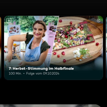
6
7: Herbst-Stimmung im Halbfinale
100 Min.
Folge vom 09.10.2024