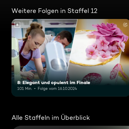
Weitere Folgen in Staffel 12
6
8: Elegant und opulent im Finale
101 Min.
Folge vom 16.10.2024
Alle Staffeln im Überblick