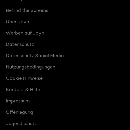
Behind the Screens
Über Joyn
Werben auf Joyn
Datenschutz
Datenschutz Social Media
Nutzungsbedingungen
Cookie Hinweise
Kontakt & Hilfe
Impressum
Offenlegung
Jugendschutz