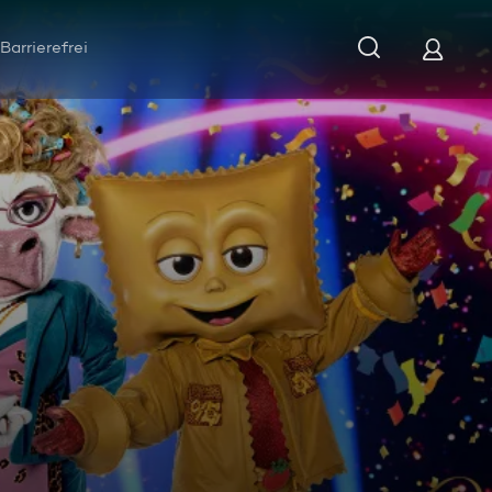
Barrierefrei