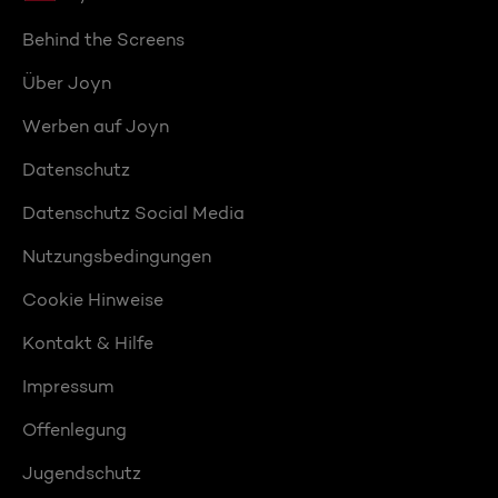
Behind the Screens
Über Joyn
Werben auf Joyn
Datenschutz
Datenschutz Social Media
Nutzungsbedingungen
Cookie Hinweise
Kontakt & Hilfe
Impressum
Offenlegung
Jugendschutz