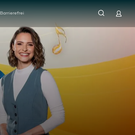
Barrierefrei