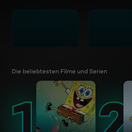
Die beliebtesten Filme und Serien