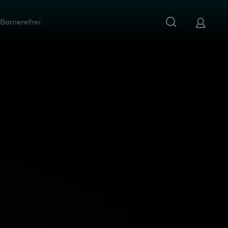
Barrierefrei