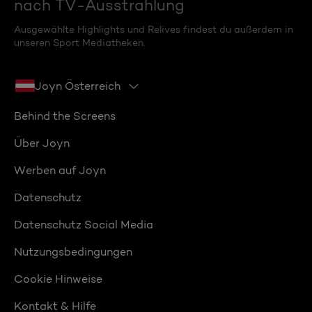
nach TV-Ausstrahlung
Ausgewählte Highlights und Relives findest du außerdem in
unseren Sport Mediatheken.
Joyn Österreich
Behind the Screens
Über Joyn
Werben auf Joyn
Datenschutz
Datenschutz Social Media
Nutzungsbedingungen
Cookie Hinweise
Kontakt & Hilfe