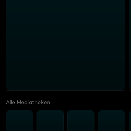
Alle Mediatheken