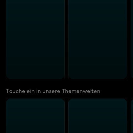
Tauche ein in unsere Themenwelten