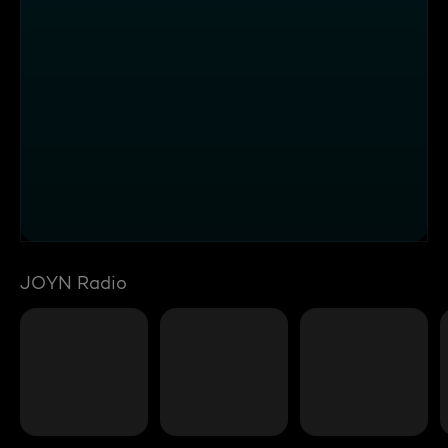
JOYN Radio