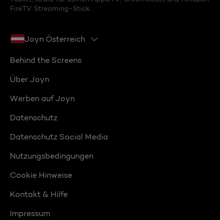
FireTV Streaming-Stick.
Joyn Österreich
Behind the Screens
Über Joyn
Werben auf Joyn
Datenschutz
Datenschutz Social Media
Nutzungsbedingungen
Cookie Hinweise
Kontakt & Hilfe
Impressum