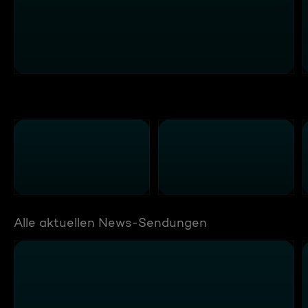
Alle aktuellen News-Sendungen