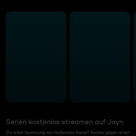
Serien kostenlos streamen auf Joyn
Du willst Spannung am laufenden Band? Nichts gegen einen