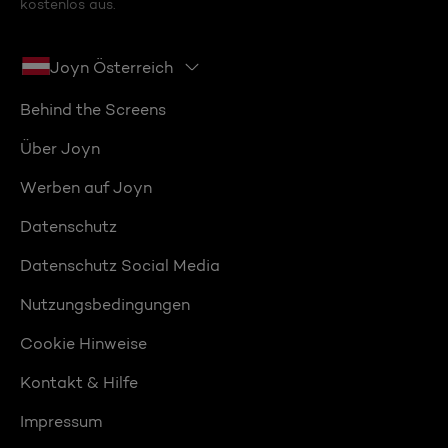
kostenlos aus.
Joyn Österreich
Behind the Screens
Über Joyn
Werben auf Joyn
Datenschutz
Datenschutz Social Media
Nutzungsbedingungen
Cookie Hinweise
Kontakt & Hilfe
Impressum