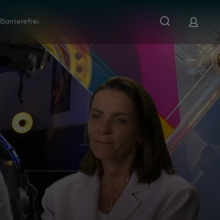
Barrierefrei