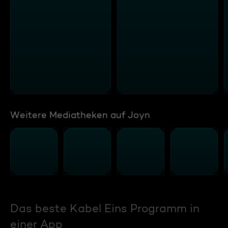
Weitere Mediatheken auf Joyn
Das beste Kabel Eins Programm in
einer App