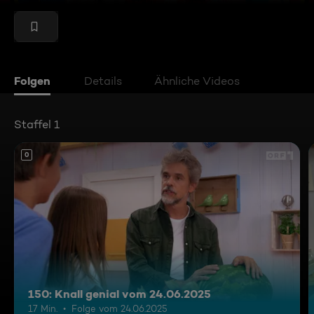
Folgen
Details
Ähnliche Videos
Staffel 1
0
150: Knall genial vom 24.06.2025
17 Min.
Folge vom 24.06.2025