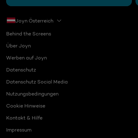
Joyn Österreich
Behind the Screens
Über Joyn
Werben auf Joyn
Datenschutz
Datenschutz Social Media
Nutzungsbedingungen
Cookie Hinweise
Kontakt & Hilfe
Impressum