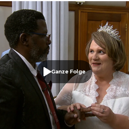
Ganze Folge