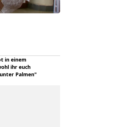
t in einem
ohl ihr euch
 unter Palmen"