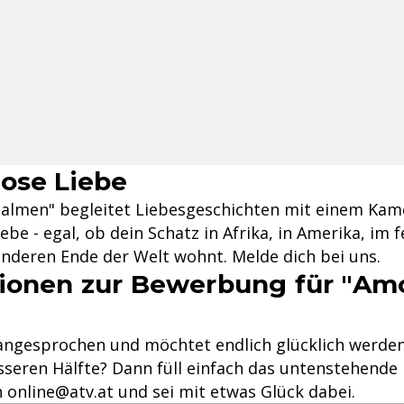
ose Liebe
almen" begleitet Liebesgeschichten mit einem Ka
iebe - egal, ob dein Schatz in Afrika, in Amerika, im
nderen Ende der Welt wohnt. Melde dich bei uns.
ionen zur Bewerbung für "Am
 angesprochen und möchtet endlich glücklich werde
sseren Hälfte? Dann füll einfach das untenstehende
 online@atv.at und sei mit etwas Glück dabei.