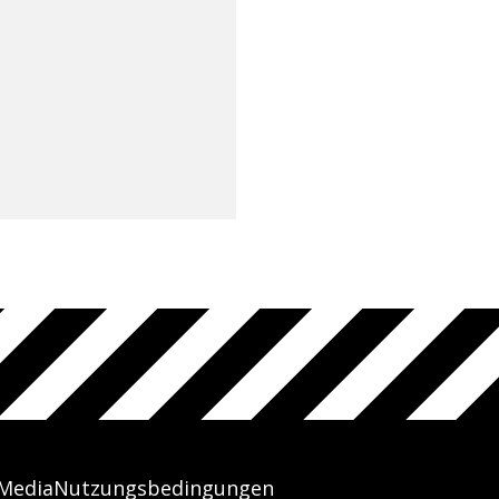
 Media
Nutzungsbedingungen