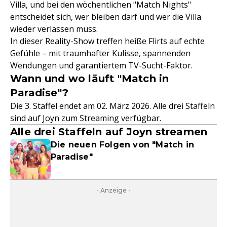
Villa, und bei den wöchentlichen "Match Nights"
entscheidet sich, wer bleiben darf und wer die Villa
wieder verlassen muss.
In dieser Reality-Show treffen heiße Flirts auf echte
Gefühle – mit traumhafter Kulisse, spannenden
Wendungen und garantiertem TV-Sucht-Faktor.
Wann und wo läuft "Match in
Paradise"?
Die 3. Staffel endet am 02. März 2026. Alle drei Staffeln
sind auf Joyn zum Streaming verfügbar.
Alle drei Staffeln auf Joyn streamen
Die neuen Folgen von "Match in
Paradise"
- Anzeige -