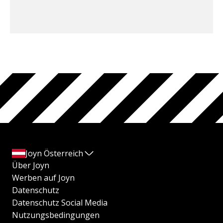
Joyn Österreich
Über Joyn
Werben auf Joyn
Datenschutz
Datenschutz Social Media
Nutzungsbedingungen