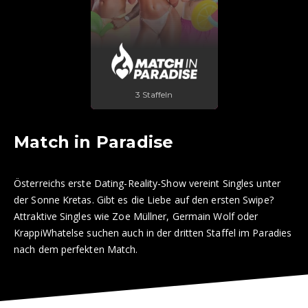
3 Staffeln
Match in Paradise
Österreichs erste Dating-Reality-Show vereint Singles unter
der Sonne Kretas. Gibt es die Liebe auf den ersten Swipe?
Attraktive Singles wie Zoe Müllner, Germain Wolf oder
KrappiWhatelse suchen auch in der dritten Staffel im Paradies
nach dem perfekten Match.