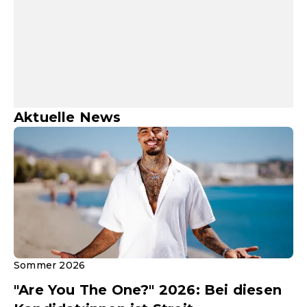
Aktuelle News
Sommer 2026
"Are You The One?" 2026: Bei diesen