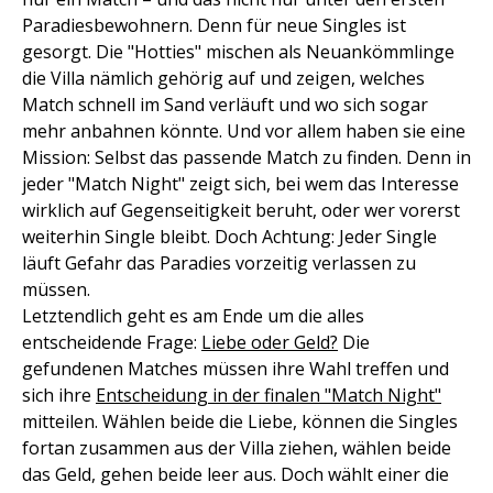
Paradiesbewohnern. Denn für neue Singles ist
gesorgt. Die "Hotties" mischen als Neuankömmlinge
die Villa nämlich gehörig auf und zeigen, welches
Match schnell im Sand verläuft und wo sich sogar
mehr anbahnen könnte. Und vor allem haben sie eine
Mission: Selbst das passende Match zu finden. Denn in
jeder "Match Night" zeigt sich, bei wem das Interesse
wirklich auf Gegenseitigkeit beruht, oder wer vorerst
weiterhin Single bleibt. Doch Achtung: Jeder Single
läuft Gefahr das Paradies vorzeitig verlassen zu
müssen.
Letztendlich geht es am Ende um die alles
entscheidende Frage:
Liebe oder Geld?
Die
gefundenen Matches müssen ihre Wahl treffen und
sich ihre
Entscheidung in der finalen "Match Night"
mitteilen. Wählen beide die Liebe, können die Singles
fortan zusammen aus der Villa ziehen, wählen beide
das Geld, gehen beide leer aus. Doch wählt einer die