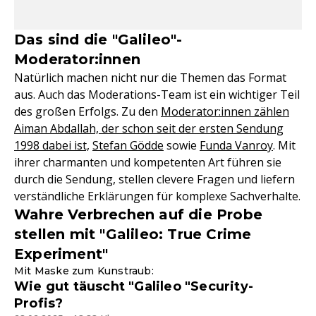
Das sind die "Galileo"-
Moderator:innen
Natürlich machen nicht nur die Themen das Format
aus. Auch das Moderations-Team ist ein wichtiger Teil
des großen Erfolgs. Zu den
Moderator:innen zählen
Aiman Abdallah, der schon seit der ersten Sendung
1998 dabei ist,
Stefan Gödde
sowie
Funda Vanroy
. Mit
ihrer charmanten und kompetenten Art führen sie
durch die Sendung, stellen clevere Fragen und liefern
verständliche Erklärungen für komplexe Sachverhalte.
Wahre Verbrechen auf die Probe
stellen mit "Galileo: True Crime
Experiment"
Mit Maske zum Kunstraub:
Wie gut täuscht "Galileo "Security-
Profis?