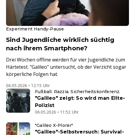
Experiment Handy-Pause
Sind Jugendliche wirklich süchtig
nach ihrem Smartphone?
Drei Wochen offline werden für vier Jugendliche zum
Härtetest. "Galileo" untersucht, ob der Verzicht sogar
körperliche Folgen hat.
06.05.2026 • 12:15 Uhr
Fußball. Razzia. Sicherheitskonferenz.
"Galileo" zeigt: So wird man Elite-
Polizist
06.05.2026 • 11:52 Uhr
"Galileo X-Plorer"
"Galileo"-Selbstversuch: Survival-