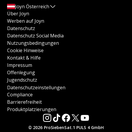
Joyn Österreich
Über Joyn
Werben auf Joyn
Datenschutz
Datenschutz Social Media
Nutzungsbedingungen
Cookie Hinweise
Kontakt & Hilfe
Impressum
Offenlegung
Jugendschutz
Datenschutzeinstellungen
Compliance
Barrierefreiheit
Produktplatzierungen
© 2026 ProSiebenSat.1 PULS 4 GmbH