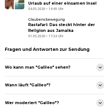
Urlaub auf einer einsamen Insel
04.05.2026 • 14:49 Uhr
Glaubensbewegung
Rastafari: Das steckt hinter der
Religion aus Jamaika
01.05.2026 • 17:24 Uhr
Fragen und Antworten zur Sendung
Wo kann man "Galileo" sehen?
Wann läuft "Galileo"?
Wer moderiert "Galileo"?