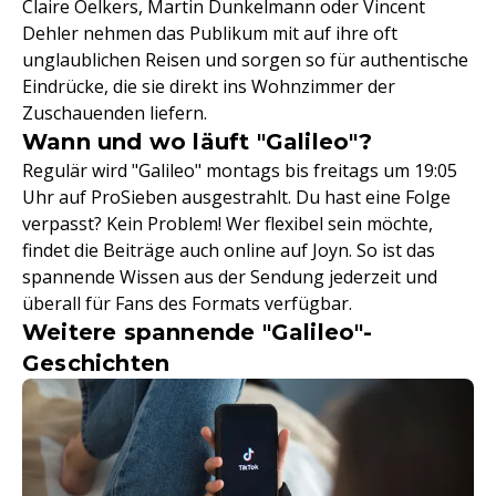
Claire Oelkers, Martin Dunkelmann oder Vincent
Dehler nehmen das Publikum mit auf ihre oft
unglaublichen Reisen und sorgen so für authentische
Eindrücke, die sie direkt ins Wohnzimmer der
Zuschauenden liefern.
Wann und wo läuft "Galileo"?
Regulär wird "Galileo" montags bis freitags um 19:05
Uhr auf ProSieben ausgestrahlt. Du hast eine Folge
verpasst? Kein Problem! Wer flexibel sein möchte,
findet die Beiträge auch online auf Joyn. So ist das
spannende Wissen aus der Sendung jederzeit und
überall für Fans des Formats verfügbar.
Weitere spannende "Galileo"-
Geschichten