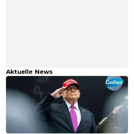
Aktuelle News