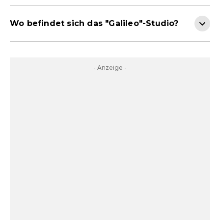
Wo befindet sich das "Galileo"-Studio?
- Anzeige -