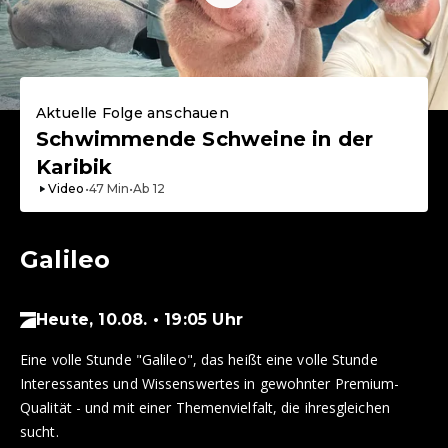
Aktuelle Folge anschauen
Schwimmende Schweine in der
Karibik
Video
•
47
Min
•
Ab
12
Galileo
Heute, 10.08. • 19:05 Uhr
Eine volle Stunde "Galileo", das heißt eine volle Stunde
Interessantes und Wissenswertes in gewohnter Premium-
Qualität - und mit einer Themenvielfalt, die ihresgleichen
sucht.