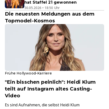
hat Staffel 21 gewonnen
30.05.2026 • 18:50 Uhr
Die neuesten Meldungen aus dem
Topmodel-Kosmos
Frühe Hollywood-Karriere
"Ein bisschen peinlich": Heidi Klum
teilt auf Instagram altes Casting-
Video
Es sind Aufnahmen, die selbst Heidi Klum