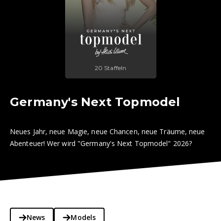
20 Staffeln
Germany's Next Topmodel
Neues Jahr, neue Magie, neue Chancen, neue Träume, neue
Abenteuer! Wer wird "Germany's Next Topmodel" 2026?
News
Models