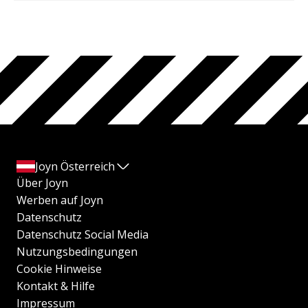
Joyn Österreich
Über Joyn
Werben auf Joyn
Datenschutz
Datenschutz Social Media
Nutzungsbedingungen
Cookie Hinweise
Kontakt & Hilfe
Impressum