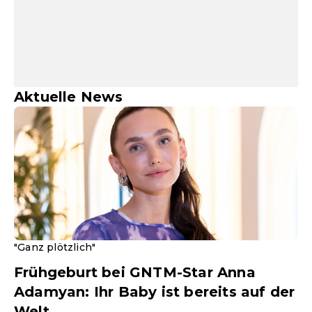
Aktuelle News
"Ganz plötzlich"
Frühgeburt bei GNTM-Star Anna
Adamyan: Ihr Baby ist bereits auf der
Welt