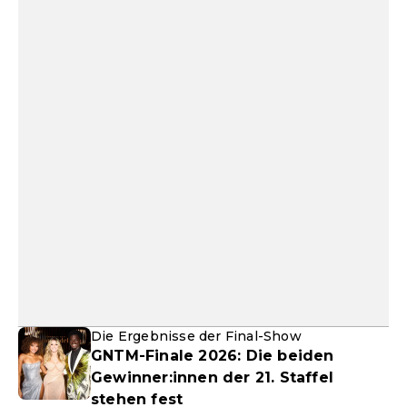
Die Ergebnisse der Final-Show
GNTM-Finale 2026: Die beiden
Gewinner:innen der 21. Staffel
stehen fest