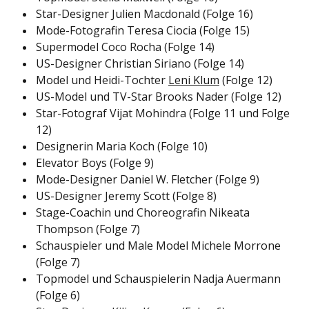
Star-Designer Julien Macdonald (Folge 16)
Mode-Fotografin Teresa Ciocia (Folge 15)
Supermodel Coco Rocha (Folge 14)
US-Designer Christian Siriano (Folge 14)
Model und Heidi-Tochter
Leni Klum
(Folge 12)
US-Model und TV-Star Brooks Nader (Folge 12)
Star-Fotograf Vijat Mohindra (Folge 11 und Folge
12)
Designerin Maria Koch (Folge 10)
Elevator Boys (Folge 9)
Mode-Designer Daniel W. Fletcher (Folge 9)
US-Designer Jeremy Scott (Folge 8)
Stage-Coachin und Choreografin Nikeata
Thompson (Folge 7)
Schauspieler und Male Model Michele Morrone
(Folge 7)
Topmodel und Schauspielerin Nadja Auermann
(Folge 6)