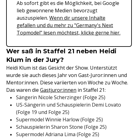
Ab sofort gibt es die Möglichkeit, bei Google
lieb gewonnene Medien bevorzugt
auszuspielen.
Wenn dir unsere Inhalte
gefallen und du mehr zu "Germany's Next
Topmodel" lesen möchtest, klicke gerne hier.
Wer saß in Staffel 21 neben Heidi
Klum in der Jury?
Heidi Klum ist das Gesicht der Show. Unterstützt
wurde sie auch dieses Jahr von Gast-Juror:innen und
Mentor:innen. Diese variierten von Woche zu Woche.
Das waren die
Gastjuror:innen
in Staffel 21:
Sängerin Nicole Scherzinger (Folge 25)
US-Sängerin und Schauspielerin Demi Lovato
(Folge 19 und Folge 25)
Supermodel Winnie Harlow (Folge 25)
Schauspielerin Sharon Stone (Folge 25)
Supermodel Adriana Lima (Folge 25)