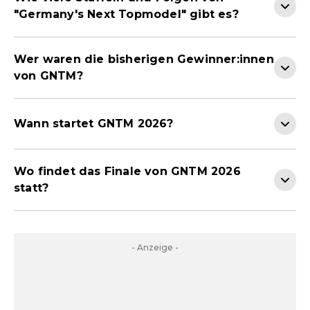
"Germany's Next Topmodel" gibt es?
Wer waren die bisherigen Gewinner:innen
von GNTM?
Wann startet GNTM 2026?
Wo findet das Finale von GNTM 2026
statt?
- Anzeige -