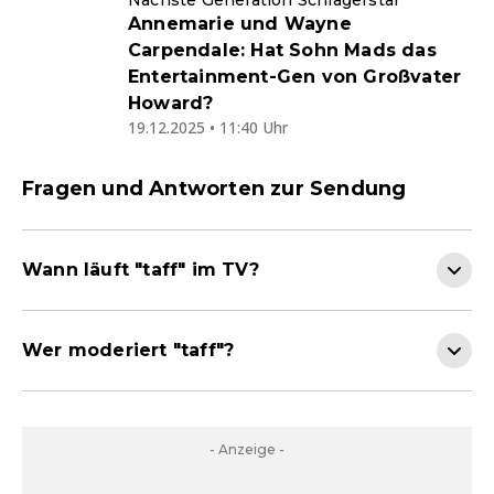
Nächste Generation Schlagerstar
Annemarie und Wayne
Carpendale: Hat Sohn Mads das
Entertainment-Gen von Großvater
Howard?
19.12.2025 • 11:40 Uhr
Fragen und Antworten zur Sendung
Wann läuft "taff" im TV?
Wer moderiert "taff"?
- Anzeige -