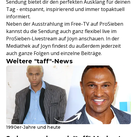
Sendung bietet dir den perfekten Ausklang für deinen
Tag - entspannt, inspirierend und immer topaktuell
informiert.
Neben der Ausstrahlung im Free-TV auf ProSieben
kannst du die Sendung auch ganz flexibel live im
ProSieben-Livestream auf Joyn anschauen. In der
Mediathek auf Joyn findest du außerdem jederzeit
auch ganze Folgen und einzelne Beiträge.
Weitere "taff"-News
1990er-Jahre und heute