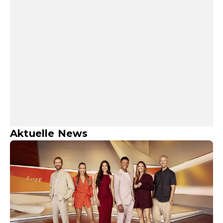
Aktuelle News