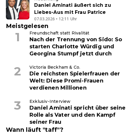
Daniel Aminati äußert sich zu
Liebes-Aus mit Frau Patrice
07.03.2026 • 12:11 Uhr
Meistgelesen
Freundschaft statt Rivalität
Nach der Trennung von Sido: So
starten Charlotte Würdig und
Georgina Stumpf jetzt durch
Victoria Beckham & Co.
Die reichsten Spielerfrauen der
Welt: Diese Promi-Frauen
verdienen Millionen
Exklusiv-Interview
Daniel Aminati spricht über seine
Rolle als Vater und den Kampf
seiner Frau
Wann läuft "taff"?