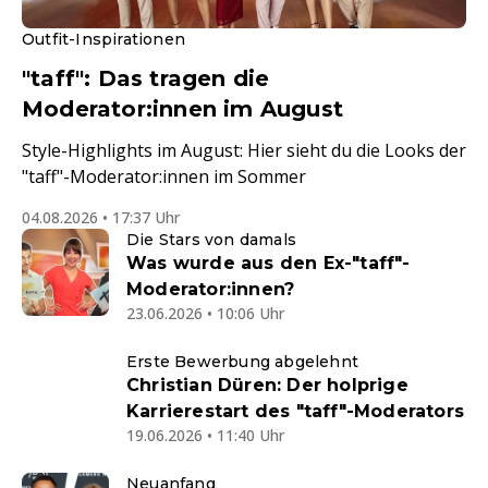
Outfit-Inspirationen
"taff": Das tragen die
Moderator:innen im August
Style-Highlights im August: Hier sieht du die Looks der
"taff"-Moderator:innen im Sommer
04.08.2026 • 17:37 Uhr
Die Stars von damals
Was wurde aus den Ex-"taff"-
Moderator:innen?
23.06.2026 • 10:06 Uhr
Erste Bewerbung abgelehnt
Christian Düren: Der holprige
Karrierestart des "taff"-Moderators
19.06.2026 • 11:40 Uhr
Neuanfang