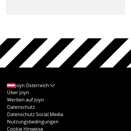
Joyn Österreich
Über Joyn
Werben auf Joyn
Datenschutz
Datenschutz Social Media
Nutzungsbedingungen
Cookie Hinweise