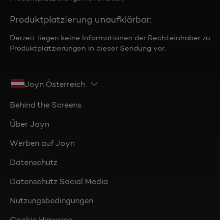
Produktplatzierung unaufklärbar:
Derzeit liegen keine Informationen der Rechteinhaber zu
Produktplatzierungen in dieser Sendung vor.
Joyn Österreich
Behind the Screens
Über Joyn
Werben auf Joyn
Datenschutz
Datenschutz Social Media
Nutzungsbedingungen
Cookie Hinweise