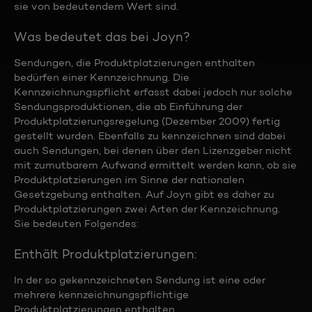
sie von bedeutendem Wert sind.
Was bedeutet das bei Joyn?
Sendungen, die Produktplatzierungen enthalten
bedürfen einer Kennzeichnung. Die
Kennzeichnungspflicht erfasst dabei jedoch nur solche
Sendungsproduktionen, die ab Einführung der
Produktplatzierungsregelung (Dezember 2009) fertig
gestellt wurden. Ebenfalls zu kennzeichnen sind dabei
auch Sendungen, bei denen über den Lizenzgeber nicht
mit zumutbarem Aufwand ermittelt werden kann, ob sie
Produktplatzierungen im Sinne der nationalen
Gesetzgebung enthalten. Auf Joyn gibt es daher zu
Produktplatzierungen zwei Arten der Kennzeichnung.
Sie bedeuten Folgendes:
Enthält Produktplatzierungen:
In der so gekennzeichneten Sendung ist eine oder
mehrere kennzeichnungspflichtige
Produktplatzierungen enthalten.