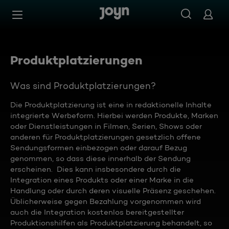
Zum Inhalt springen
Barrierefrei
Produktplatzierungen
Was sind Produktplatzierungen?
Die Produktplatzierung ist eine in redaktionelle Inhalte
integrierte Werbeform. Hierbei werden Produkte, Marken
oder Dienstleistungen in Filmen, Serien, Shows oder
anderen für Produktplatzierungen gesetzlich offene
Sendungsformen einbezogen oder darauf Bezug
genommen, so dass diese innerhalb der Sendung
erscheinen. Dies kann insbesondere durch die
Integration eines Produkts oder einer Marke in die
Handlung oder durch deren visuelle Präsenz geschehen.
Üblicherweise gegen Bezahlung vorgenommen wird
auch die Integration kostenlos bereitgestellter
Produktionshilfen als Produktplatzierung behandelt, so