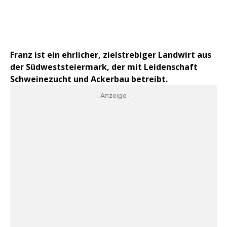
Franz ist ein ehrlicher, zielstrebiger Landwirt aus
der Südweststeiermark, der mit Leidenschaft
Schweinezucht und Ackerbau betreibt.
- Anzeige -