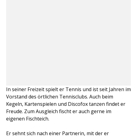
In seiner Freizeit spielt er Tennis und ist seit Jahren im
Vorstand des örtlichen Tennisclubs. Auch beim
Kegeln, Kartenspielen und Discofox tanzen findet er
Freude. Zum Ausgleich fischt er auch gerne im
eigenen Fischteich.
Er sehnt sich nach einer Partnerin, mit der er