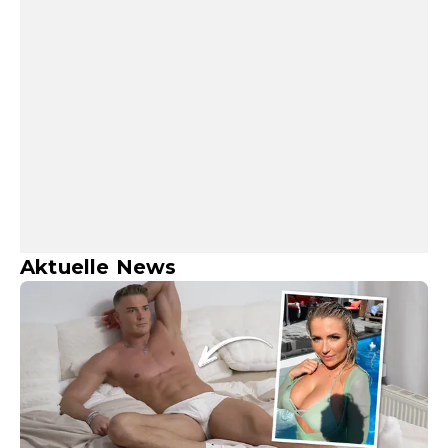
Aktuelle News