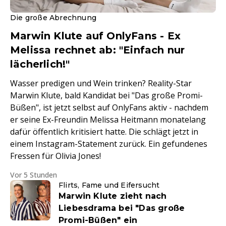
Die große Abrechnung
Marwin Klute auf OnlyFans - Ex
Melissa rechnet ab: "Einfach nur
lächerlich!"
Wasser predigen und Wein trinken? Reality-Star
Marwin Klute, bald Kandidat bei "Das große Promi-
Büßen", ist jetzt selbst auf OnlyFans aktiv - nachdem
er seine Ex-Freundin Melissa Heitmann monatelang
dafür öffentlich kritisiert hatte. Die schlägt jetzt in
einem Instagram-Statement zurück. Ein gefundenes
Fressen für Olivia Jones!
Vor 5 Stunden
Flirts, Fame und Eifersucht
Marwin Klute zieht nach
Liebesdrama bei "Das große
Promi-Büßen" ein