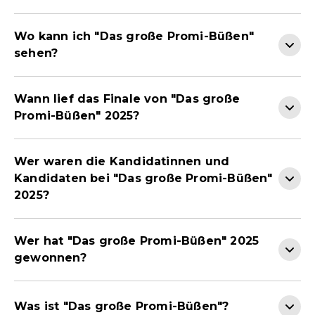
Wo kann ich "Das große Promi-Büßen"
sehen?
Wann lief das Finale von "Das große
Promi-Büßen" 2025?
Wer waren die Kandidatinnen und
Kandidaten bei "Das große Promi-Büßen"
2025?
Wer hat "Das große Promi-Büßen" 2025
gewonnen?
Was ist "Das große Promi-Büßen"?