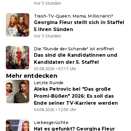
Vor 5 Stunden
Trash-TV-Queen, Mama, Millionärin?
Georgina Fleur stellt sich in Staffel
5 ihren Sünden
Vor 5 Stunden
Die "Runde der Schande" ist eröffnet
Das sind die Kandidatinnen und
Kandidaten der 5. Staffel
05.08.2026 • 07:17 Uhr
Mehr entdecken
Letzte Runde
Aleks Petrovic bei "Das große
Promi-Büßen" 2026: Es soll das
Ende seiner TV-Karriere werden
04.08.2026 • 12:00 Uhr
Liebesgerüchte
Hat es gefunkt? Georgina Fleur