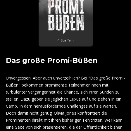
4 Staffeln
Das große Promi-Büßen
Unvergessen. Aber auch unverzeihlich? Bei "Das große Promi-
Büßen" bekommen prominente Teilnehmer:innen mit
turbulenter Vergangenheit die Chance, sich ihren Sünden zu
stellen. Dazu geben sie jeglichen Luxus auf und ziehen in ein
Camp, in dem herausfordernde Challenges auf sie warten.
Doch damit nicht genug: Olivia Jones konfrontiert die
Prominenten direkt mit ihren bisherigen Fehltritten. Wer kann
eine Seite von sich präsentieren, die der Öffentlichkeit bisher