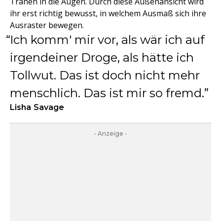
Tränen in die Augen. Durch diese Außenansicht wird
ihr erst richtig bewusst, in welchem Ausmaß sich ihre
Ausraster bewegen.
Ich komm' mir vor, als wär ich auf
irgendeiner Droge, als hätte ich
Tollwut. Das ist doch nicht mehr
menschlich. Das ist mir so fremd.
Lisha Savage
- Anzeige -