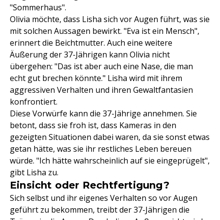
"Sommerhaus".
Olivia möchte, dass Lisha sich vor Augen führt, was sie
mit solchen Aussagen bewirkt. "Eva ist ein Mensch",
erinnert die Beichtmutter. Auch eine weitere
Äußerung der 37-Jährigen kann Olivia nicht
übergehen: "Das ist aber auch eine Nase, die man
echt gut brechen könnte." Lisha wird mit ihrem
aggressiven Verhalten und ihren Gewaltfantasien
konfrontiert.
Diese Vorwürfe kann die 37-Jährige annehmen. Sie
betont, dass sie froh ist, dass Kameras in den
gezeigten Situationen dabei waren, da sie sonst etwas
getan hätte, was sie ihr restliches Leben bereuen
würde. "Ich hätte wahrscheinlich auf sie eingeprügelt",
gibt Lisha zu.
Einsicht oder Rechtfertigung?
Sich selbst und ihr eigenes Verhalten so vor Augen
geführt zu bekommen, treibt der 37-Jährigen die