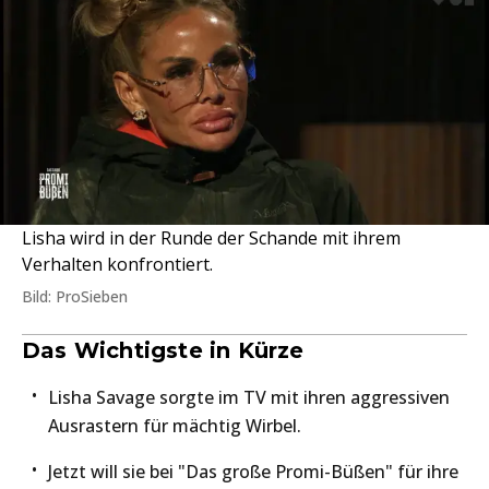
Lisha wird in der Runde der Schande mit ihrem
Verhalten konfrontiert.
Bild: ProSieben
Das Wichtigste in Kürze
Lisha Savage sorgte im TV mit ihren aggressiven
Ausrastern für mächtig Wirbel.
Jetzt will sie bei "Das große Promi-Büßen" für ihre