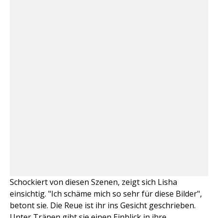
Schockiert von diesen Szenen, zeigt sich Lisha
einsichtig. "Ich schäme mich so sehr für diese Bilder",
betont sie. Die Reue ist ihr ins Gesicht geschrieben.
Unter Tränen gibt sie einen Einblick in ihre