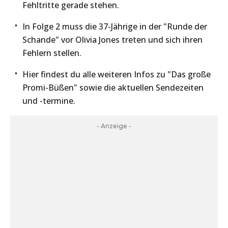
Fehltritte gerade stehen.
In Folge 2 muss die 37-Jährige in der "Runde der
Schande" vor Olivia Jones treten und sich ihren
Fehlern stellen.
Hier findest du alle weiteren Infos zu "Das große
Promi-Büßen" sowie die aktuellen Sendezeiten
und -termine.
- Anzeige -