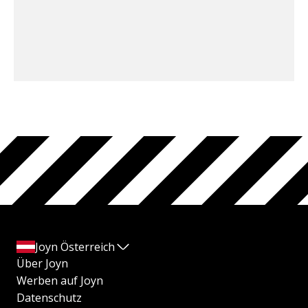
Joyn Österreich
Über Joyn
Werben auf Joyn
Datenschutz