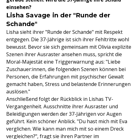
einsehen?
Lisha Savage in der "Runde der
Schande"
Lisha sieht ihrer "Runde der Schande" mit Respekt
entgegen. Die 37-Jährige ist sich ihrer Fehltritte wohl
bewusst. Bevor sie sich gemeinsam mit Olivia explizite
Szenen ihrer Ausraster ansehen muss, spricht die
Moral-Majestät eine Triggerwarnung aus: "Liebe
Zuschauer:innen, die folgenden Szenen können bei
Personen, die Erfahrungen mit psychischer Gewalt
gemacht haben, Stress und belastende Erinnerungen
auslösen."
Anschließend folgt der Rückblick in Lishas TV-
Vergangenheit. Ausschnitte ihrer Ausraster und
Beleidigungen werden der 37-Jährigen vor Augen
geführt. Kein schöner Anblick. "Du hast mich mit Eva
verglichen. Wie kann man mich mit so einem Dreck
vergleichen?", fragt sie ihren Partner im