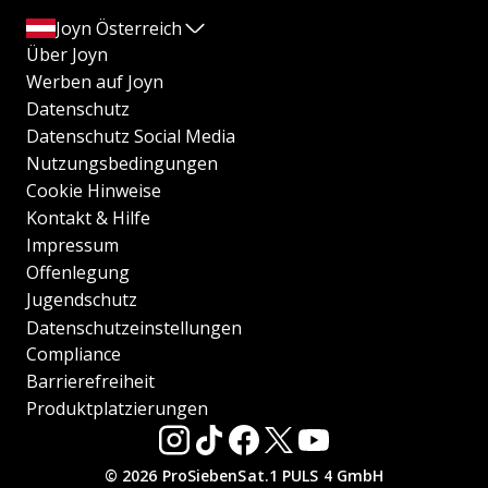
Joyn Österreich
Über Joyn
Werben auf Joyn
Datenschutz
Datenschutz Social Media
Nutzungsbedingungen
Cookie Hinweise
Kontakt & Hilfe
Impressum
Offenlegung
Jugendschutz
Datenschutzeinstellungen
Compliance
Barrierefreiheit
Produktplatzierungen
© 2026 ProSiebenSat.1 PULS 4 GmbH