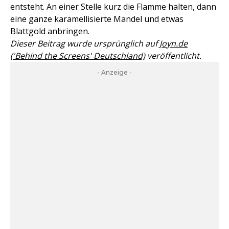
entsteht. An einer Stelle kurz die Flamme halten, dann
eine ganze karamellisierte Mandel und etwas
Blattgold anbringen.
Dieser Beitrag wurde ursprünglich auf
Joyn.de
('Behind the Screens' Deutschland)
veröffentlicht.
- Anzeige -