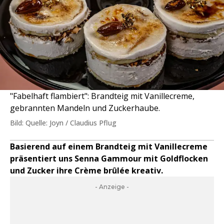
"Fabelhaft flambiert": Brandteig mit Vanillecreme,
gebrannten Mandeln und Zuckerhaube.
Bild: Quelle: Joyn / Claudius Pflug
Basierend auf einem Brandteig mit Vanillecreme
präsentiert uns Senna Gammour mit Goldflocken
und Zucker ihre Crème brûlée kreativ.
- Anzeige -