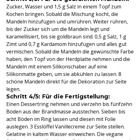
Zucker, Wasser und 1,5 g Salz in einem Topf zum
Kochen bringen. Sobald die Mischung kocht, die
Mandeln hinzufügen und umrühren. Weiter rühren,
bis der Zucker sich um die Mandeln legt und
karamellisiert, bis sie goldbraun sind. 0,5 g Salz, 1 g
Zimt und 0,7 g Kardamom hinzufügen und alles gut
vermischen. Sobald die Mandeln die gewünschte Farbe
haben, den Topf von der Herdplatte nehmen und die
Mandeln mit einem Silikonschaber auf eine
Silikonmatte geben, um sie abkühlen zu lassen. 8
schöne Mandeln direkt für die Dekoration zur Seite
legen.
Schritt 4/5: Für die Fertigstellung:
Einen Dessertring nehmen und vierzehn bis fünfzehn
Böden aus der Brandmasse ausstechen. Sieben bis
acht Böden im Ring lassen und diesen mit Folie
auslegen. 3 Esslöffel Vanillecreme zur Seite stellen.
Gelatine in kaltem Wasser einweichen. Die vegane