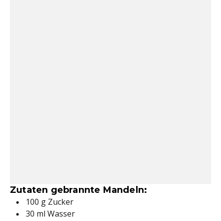
Zutaten gebrannte Mandeln:
100 g Zucker
30 ml Wasser