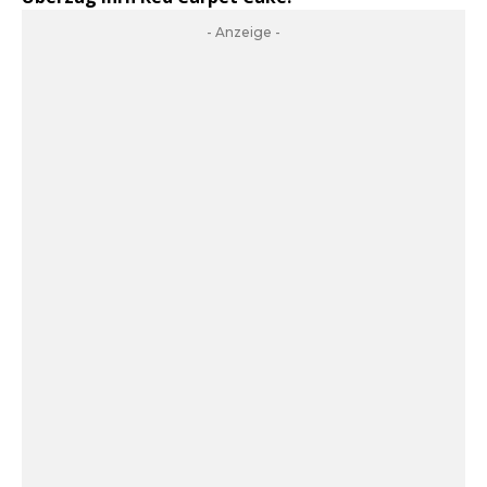
- Anzeige -