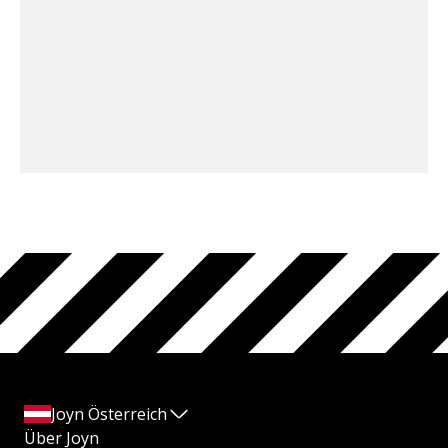
Joyn Österreich
Über Joyn