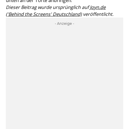
unten an der Torte anbringen.
Dieser Beitrag wurde ursprünglich auf
Joyn.de
('Behind the Screens' Deutschland)
veröffentlicht.
- Anzeige -