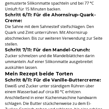
gemusterte Silikonmatte spachteln und bei 77 °C
Umluft für 15 Minuten backen.
Schritt 6/11: Für die Ahornsirup-Quark-
Creme:
Die Sahne mit dem Sahnesteif steifschlagen. Den
Quark und Zimt unterrühren. Mit Ahornsirup
abschmecken. Bis zur weiteren Verwendung zur Seite
stellen.
Schritt 7/11: Für den Mandel-Crunch:
Zucker schmelzen und die Mandelblättchen darin
ummanteln. Auf einer Silikonmatte ausgebreitet
auskühlen lassen.
Mein Rezept beide Torten
Schritt 8/11: Für die Vanille-Buttercreme:
Eiweiß und Zucker unter ständigem Rühren über
einem Wasserbad auf circa 80 °C erhitzen.
Anschließend in einer Küchenmaschine handwarm
schlagen. Die Butter stückchenweise zu dem Ei-