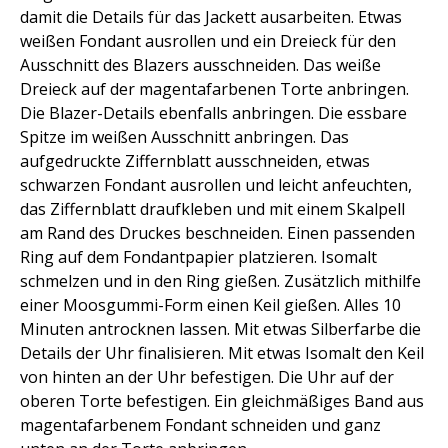
damit die Details für das Jackett ausarbeiten. Etwas
weißen Fondant ausrollen und ein Dreieck für den
Ausschnitt des Blazers ausschneiden. Das weiße
Dreieck auf der magentafarbenen Torte anbringen.
Die Blazer-Details ebenfalls anbringen. Die essbare
Spitze im weißen Ausschnitt anbringen. Das
aufgedruckte Ziffernblatt ausschneiden, etwas
schwarzen Fondant ausrollen und leicht anfeuchten,
das Ziffernblatt draufkleben und mit einem Skalpell
am Rand des Druckes beschneiden. Einen passenden
Ring auf dem Fondantpapier platzieren. Isomalt
schmelzen und in den Ring gießen. Zusätzlich mithilfe
einer Moosgummi-Form einen Keil gießen. Alles 10
Minuten antrocknen lassen. Mit etwas Silberfarbe die
Details der Uhr finalisieren. Mit etwas Isomalt den Keil
von hinten an der Uhr befestigen. Die Uhr auf der
oberen Torte befestigen. Ein gleichmäßiges Band aus
magentafarbenem Fondant schneiden und ganz