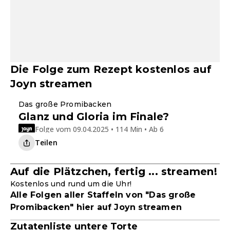
Die Folge zum Rezept kostenlos auf
Joyn streamen
Ganze Folge
Das große Promibacken
Glanz und Gloria im Finale?
Folge vom 09.04.2025 • 114 Min • Ab 6
Teilen
Auf die Plätzchen, fertig ... streamen!
Kostenlos und rund um die Uhr!
Alle Folgen aller Staffeln von "Das große
Promibacken" hier auf Joyn streamen
Zutatenliste untere Torte