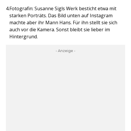
Fotografin: Susanne Sigls Werk besticht etwa mit
starken Porträts. Das Bild unten auf Instagram
machte aber ihr Mann Hans. Für ihn stellt sie sich
auch vor die Kamera. Sonst bleibt sie lieber im
Hintergrund.
- Anzeige -