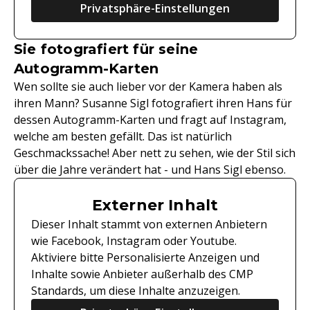
Privatsphäre-Einstellungen
Sie fotografiert für seine
Autogramm-Karten
Wen sollte sie auch lieber vor der Kamera haben als
ihren Mann? Susanne Sigl fotografiert ihren Hans für
dessen Autogramm-Karten und fragt auf Instagram,
welche am besten gefällt. Das ist natürlich
Geschmackssache! Aber nett zu sehen, wie der Stil sich
über die Jahre verändert hat - und Hans Sigl ebenso.
Externer Inhalt
Dieser Inhalt stammt von externen Anbietern
wie Facebook, Instagram oder Youtube.
Aktiviere bitte Personalisierte Anzeigen und
Inhalte sowie Anbieter außerhalb des CMP
Standards, um diese Inhalte anzuzeigen.