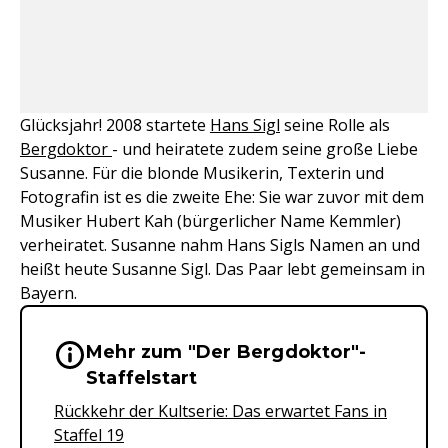
Glücksjahr! 2008 startete
Hans Sigl
seine Rolle als
Bergdoktor
- und heiratete zudem seine große Liebe
Susanne. Für die blonde Musikerin, Texterin und
Fotografin ist es die zweite Ehe: Sie war zuvor mit dem
Musiker Hubert Kah (bürgerlicher Name Kemmler)
verheiratet. Susanne nahm Hans Sigls Namen an und
heißt heute Susanne Sigl. Das Paar lebt gemeinsam in
Bayern.
Mehr zum "Der Bergdoktor"-
Wichtige Hinweise & Informationen 
Staffelstart
Rückkehr der Kultserie: Das erwartet Fans in
Staffel 19