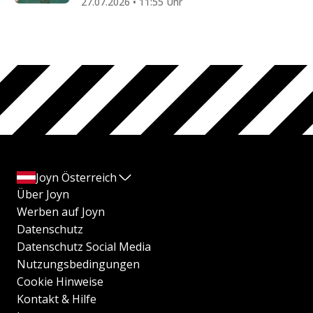
27.07.2026 • 11:55 Uhr
Joyn Österreich
Über Joyn
Werben auf Joyn
Datenschutz
Datenschutz Social Media
Nutzungsbedingungen
Cookie Hinweise
Kontakt & Hilfe