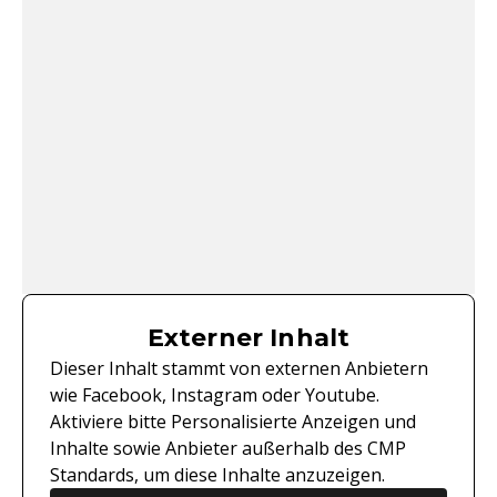
Externer Inhalt
Dieser Inhalt stammt von externen Anbietern
wie Facebook, Instagram oder Youtube.
Aktiviere bitte Personalisierte Anzeigen und
Inhalte sowie Anbieter außerhalb des CMP
Standards, um diese Inhalte anzuzeigen.