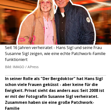
Seit 16 Jahren verheiratet - Hans Sigl und seine Frau
Susanne Sigl zeigen, wie eine echte Patchwork-Familie
funktioniert
Bild: IMAGO / APress
In seiner Rolle als "Der Bergdoktor" hat Hans Sigl
schon viele Frauen geküsst - aber keine für die
Ewigkeit. Privat sieht das anders aus: Seit 2008 ist
er mit der Fotografin Susanne Sigl verheiratet.
Zusammen haben sie eine große Patchwork-
Familie