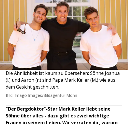
Die Ähnlichkeit ist kaum zu übersehen: Söhne Joshua
(l.) und Aaron (r.) sind Papa Mark Keller (M.) wie aus
dem Gesicht geschnitten.
Bild: Imago Images/Bildagentur Monn
"Der
Bergdoktor
"-Star Mark Keller liebt seine
Söhne über alles - dazu gibt es zwei wichtige
Frauen in seinem Leben. Wir verraten dir, warum