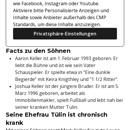
wie Facebook, Instagram oder Youtube.
Aktiviere bitte Personalisierte Anzeigen und
Inhalte sowie Anbieter außerhalb des CMP
Standards, um diese Inhalte anzuzeigen.
Privatsphäre-Einstellungen
Facts zu den Söhnen
Aaron Keller ist am 1. Februar 1993 geboren. Er
liebt die Bühne und ist wie sein Vater
Schauspieler. Er spielte etwa in "Eine dunkle
Begierde" mit Keira Knigthley und "1 1/2 Ritter".
Joshua Keller ist der jüngere Bruder. Er ist am 5.
März 1996 geboren, arbeitet als
Immobilienmakler, spielt Fußball und lebt nah bei
seiner kranken Mutter Tülin.
Seine Ehefrau Tülin ist chronisch
krank