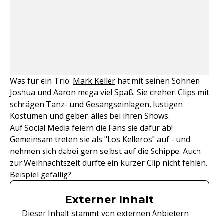
Was für ein Trio:
Mark Keller
hat mit seinen Söhnen
Joshua und Aaron mega viel Spaß. Sie drehen Clips mit
schrägen Tanz- und Gesangseinlagen, lustigen
Kostümen und geben alles bei ihren Shows.
Auf Social Media feiern die Fans sie dafür ab!
Gemeinsam treten sie als "Los Kelleros" auf - und
nehmen sich dabei gern selbst auf die Schippe. Auch
zur Weihnachtszeit durfte ein kurzer Clip nicht fehlen.
Beispiel gefällig?
Externer Inhalt
Dieser Inhalt stammt von externen Anbietern