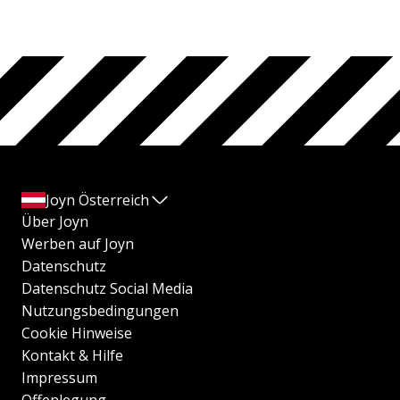
Joyn Österreich
Über Joyn
Werben auf Joyn
Datenschutz
Datenschutz Social Media
Nutzungsbedingungen
Cookie Hinweise
Kontakt & Hilfe
Impressum