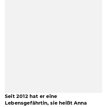
Seit 2012 hat er eine
Lebensgefährtin, sie heißt Anna