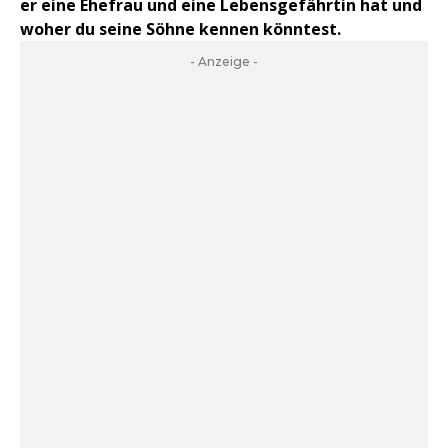
er eine Ehefrau und eine Lebensgefährtin hat und
woher du seine Söhne kennen könntest.
- Anzeige -