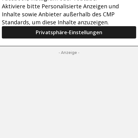
Aktiviere bitte Personalisierte Anzeigen und
Inhalte sowie Anbieter außerhalb des CMP
Standards, um diese Inhalte anzuzeigen.
Privatsphäre-Einstellungen
- Anzeige -