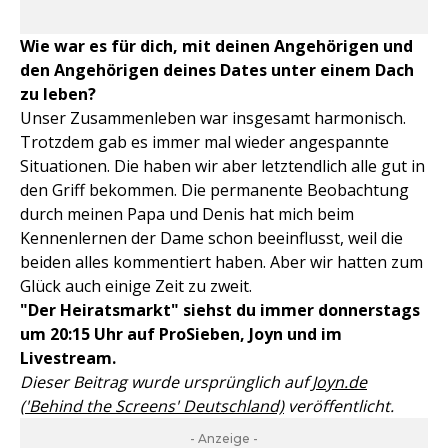
Wie war es für dich, mit deinen Angehörigen und
den Angehörigen deines Dates unter einem Dach
zu leben?
Unser Zusammenleben war insgesamt harmonisch.
Trotzdem gab es immer mal wieder angespannte
Situationen. Die haben wir aber letztendlich alle gut in
den Griff bekommen. Die permanente Beobachtung
durch meinen Papa und Denis hat mich beim
Kennenlernen der Dame schon beeinflusst, weil die
beiden alles kommentiert haben. Aber wir hatten zum
Glück auch einige Zeit zu zweit.
"Der Heiratsmarkt" siehst du immer donnerstags
um 20:15 Uhr auf ProSieben, Joyn und im
Livestream.
Dieser Beitrag wurde ursprünglich auf
Joyn.de
('Behind the Screens' Deutschland)
veröffentlicht.
- Anzeige -