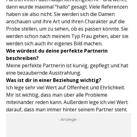
dann wurde maximal "hallo" gesagt. Viele Referenzen
haben sie also nicht. Sie werden sich die Damen
anschauen und ihre Art und ihren Charakter auf die
Probe stellen, um zu sehen, ob es passen könnte. Sie
werden schon nach meinem Typ Frau gehen, aber sie
werden sich auch ihr eigenes Bild machen.
Wie würdest du deine perfekte Partnerin
beschreiben?
Meine perfekte Partnerin ist kurvig, gepflegt und hat
eine bezaubernde Ausstrahlung.
Was ist dir in einer Beziehung wichtig?
Ich lege sehr viel Wert auf Offenheit und Ehrlichkeit.
Mir ist wichtig, dass man über alle Probleme
miteinander reden kann. Außerdem lege ich viel Wert
darauf, dass man immer hinter seinem Partner steht.
- Anzeige -