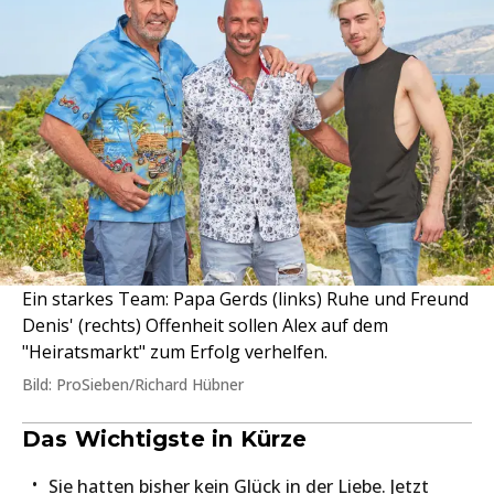
Ein starkes Team: Papa Gerds (links) Ruhe und Freund
Denis' (rechts) Offenheit sollen Alex auf dem
"Heiratsmarkt" zum Erfolg verhelfen.
Bild: ProSieben/Richard Hübner
Das Wichtigste in Kürze
Sie hatten bisher kein Glück in der Liebe. Jetzt