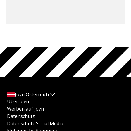
Joyn Österreich
Über Joyn
Werben auf Joyn
Datenschutz
Datenschutz Social Media
Nutzungsbedingungen