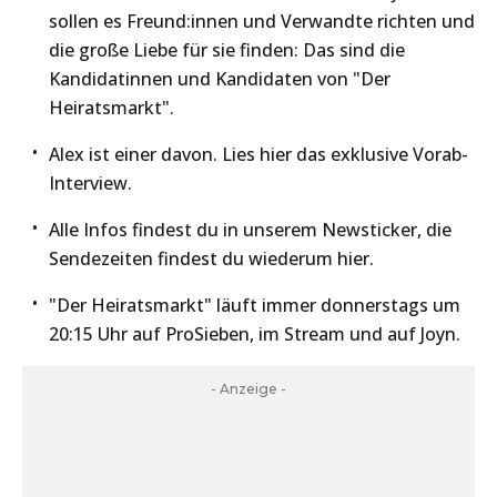
sollen es Freund:innen und Verwandte richten und
die große Liebe für sie finden: Das sind die
Kandidatinnen und Kandidaten von "Der
Heiratsmarkt".
Alex ist einer davon. Lies hier das exklusive Vorab-
Interview.
Alle Infos findest du in unserem Newsticker, die
Sendezeiten findest du wiederum hier.
"Der Heiratsmarkt" läuft immer donnerstags um
20:15 Uhr auf ProSieben, im Stream und auf Joyn.
- Anzeige -