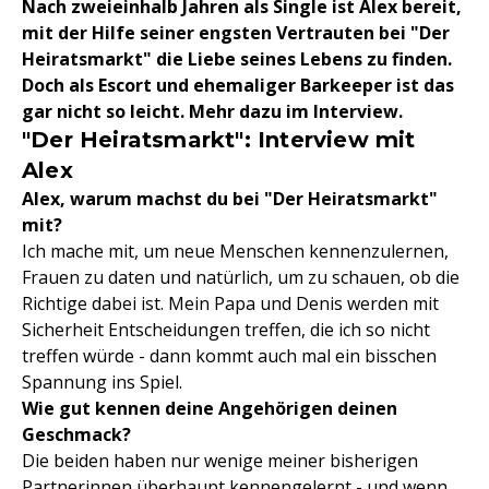
Nach zweieinhalb Jahren als Single ist Alex bereit,
mit der Hilfe seiner engsten Vertrauten bei "Der
Heiratsmarkt" die Liebe seines Lebens zu finden.
Doch als Escort und ehemaliger Barkeeper ist das
gar nicht so leicht. Mehr dazu im Interview.
"Der Heiratsmarkt": Interview mit
Alex
Alex, warum machst du bei "Der Heiratsmarkt"
mit?
Ich mache mit, um neue Menschen kennenzulernen,
Frauen zu daten und natürlich, um zu schauen, ob die
Richtige dabei ist. Mein Papa und Denis werden mit
Sicherheit Entscheidungen treffen, die ich so nicht
treffen würde - dann kommt auch mal ein bisschen
Spannung ins Spiel.
Wie gut kennen deine Angehörigen deinen
Geschmack?
Die beiden haben nur wenige meiner bisherigen
Partnerinnen überhaupt kennengelernt - und wenn,