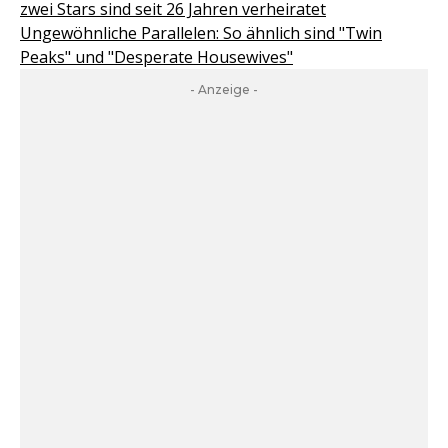
zwei Stars sind seit 26 Jahren verheiratet
Ungewöhnliche Parallelen: So ähnlich sind "Twin
Peaks" und "Desperate Housewives"
- Anzeige -