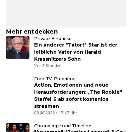
Mehr entdecken
Private Einblicke
Ein anderer "Tatort"-Star ist der
leibliche Vater von Harald
Krassnitzers Sohn
Vor 3 Stunden
Free-TV-Premiere
Action, Emotionen und neue
Herausforderungen: „The Rookie“
Staffel 6 ab sofort kostenlos
streamen
06.08.2026 • 17:47 Uhr
Chronologie und Timeline