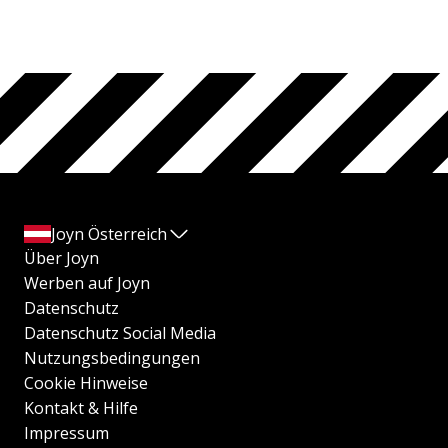
Joyn Österreich
Über Joyn
Werben auf Joyn
Datenschutz
Datenschutz Social Media
Nutzungsbedingungen
Cookie Hinweise
Kontakt & Hilfe
Impressum