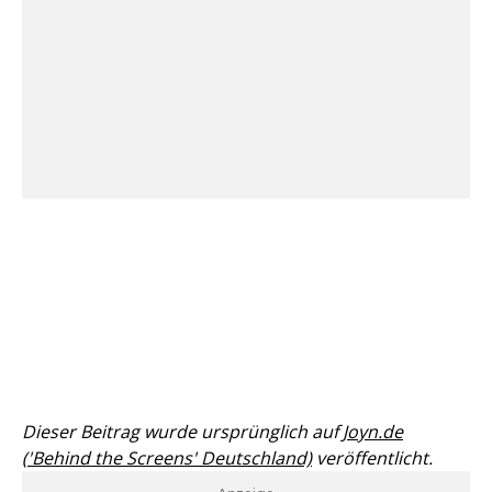
Dieser Beitrag wurde ursprünglich auf
Joyn.de
('Behind the Screens' Deutschland)
veröffentlicht.