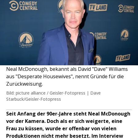
Neal McDonough, bekannt als David "Dave" Williams
aus "Desperate Housewives", nennt Gründe für die
Zurückweisung.
Bild: picture alliance / Geisler-Fotopress | Dave
Starbuck/Geisler-Fotopress
Seit Anfang der 90er-Jahre steht Neal McDonough
vor der Kamera. Doch als er sich weigerte, eine
Frau zu küssen, wurde er offenbar von vielen
Produktionen nicht mehr besetzt. Im Interview