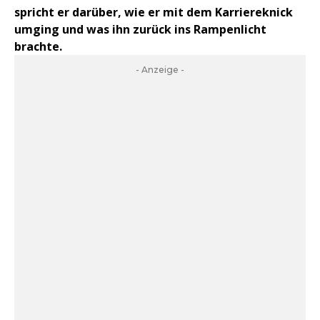
spricht er darüber, wie er mit dem Karriereknick
umging und was ihn zurück ins Rampenlicht
brachte.
- Anzeige -