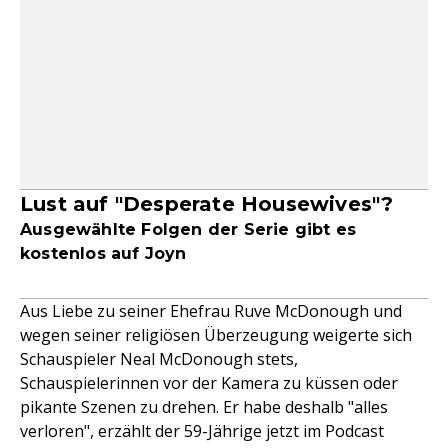
Lust auf "Desperate Housewives"?
Ausgewählte Folgen der Serie gibt es
kostenlos auf Joyn
Aus Liebe zu seiner Ehefrau Ruve McDonough und
wegen seiner religiösen Überzeugung weigerte sich
Schauspieler Neal McDonough stets,
Schauspielerinnen vor der Kamera zu küssen oder
pikante Szenen zu drehen. Er habe deshalb "alles
verloren", erzählt der 59-Jährige jetzt im Podcast