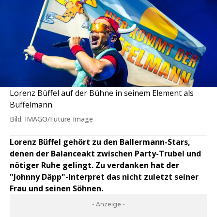
Lorenz Büffel auf der Bühne in seinem Element als
Büffelmann.
Bild: IMAGO/Future Image
Lorenz Büffel gehört zu den Ballermann-Stars,
denen der Balanceakt zwischen Party-Trubel und
nötiger Ruhe gelingt. Zu verdanken hat der
"Johnny Däpp"-Interpret das nicht zuletzt seiner
Frau und seinen Söhnen.
- Anzeige -