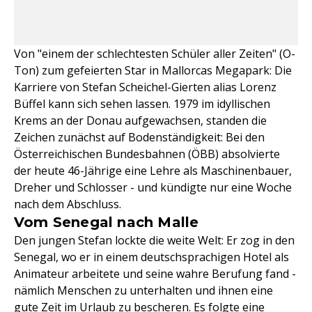
Von "einem der schlechtesten Schüler aller Zeiten" (O-
Ton) zum gefeierten Star in Mallorcas Megapark: Die
Karriere von Stefan Scheichel-Gierten alias Lorenz
Büffel kann sich sehen lassen. 1979 im idyllischen
Krems an der Donau aufgewachsen, standen die
Zeichen zunächst auf Bodenständigkeit: Bei den
Österreichischen Bundesbahnen (ÖBB) absolvierte
der heute 46-Jährige eine Lehre als Maschinenbauer,
Dreher und Schlosser - und kündigte nur eine Woche
nach dem Abschluss.
Vom Senegal nach Malle
Den jungen Stefan lockte die weite Welt: Er zog in den
Senegal, wo er in einem deutschsprachigen Hotel als
Animateur arbeitete und seine wahre Berufung fand -
nämlich Menschen zu unterhalten und ihnen eine
gute Zeit im Urlaub zu bescheren. Es folgte eine