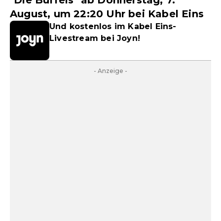
"Die Büffels" ab Donnerstag, 7.
August, um 22:20 Uhr bei Kabel Eins
Und kostenlos im Kabel Eins-
Livestream bei Joyn!
- Anzeige -