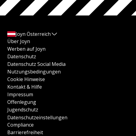
Joyn Österreich
Über Joyn
Werben auf Joyn
Datenschutz
Datenschutz Social Media
Nutzungsbedingungen
Cookie Hinweise
Kontakt & Hilfe
Impressum
Offenlegung
Jugendschutz
Datenschutzeinstellungen
Compliance
Barrierefreiheit