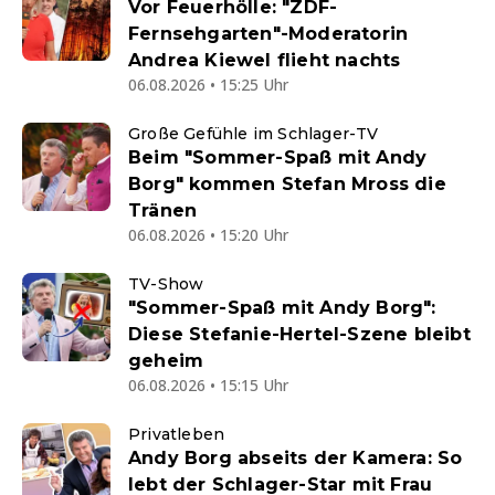
Vor Feuerhölle: "ZDF-
Fernsehgarten"-Moderatorin
Andrea Kiewel flieht nachts
06.08.2026 • 15:25 Uhr
Große Gefühle im Schlager-TV
Beim "Sommer-Spaß mit Andy
Borg" kommen Stefan Mross die
Tränen
06.08.2026 • 15:20 Uhr
TV-Show
"Sommer-Spaß mit Andy Borg":
Diese Stefanie-Hertel-Szene bleibt
geheim
06.08.2026 • 15:15 Uhr
Privatleben
Andy Borg abseits der Kamera: So
lebt der Schlager-Star mit Frau