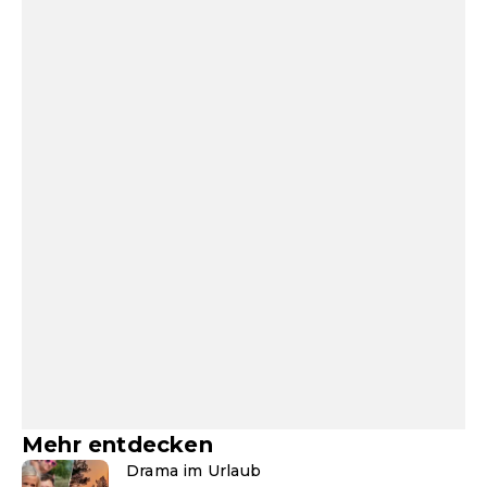
Mehr entdecken
Drama im Urlaub