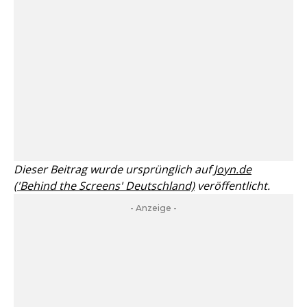
Dieser Beitrag wurde ursprünglich auf
Joyn.de
('Behind the Screens' Deutschland)
veröffentlicht.
- Anzeige -