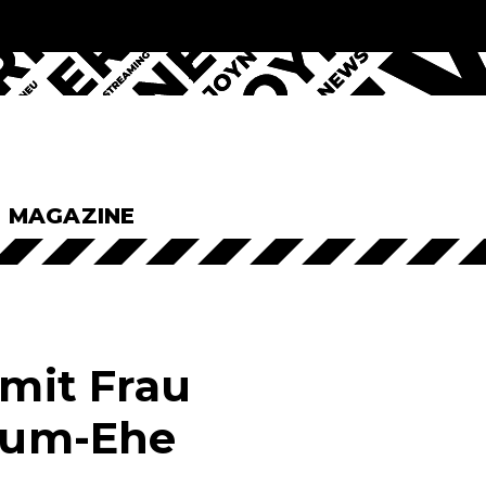
& MAGAZINE
mit Frau
raum-Ehe