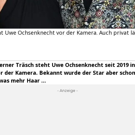
ht Uwe Ochsenknecht vor der Kamera. Auch privat lä
erner Träsch steht Uwe Ochsenknecht seit 2019 in
r der Kamera. Bekannt wurde der Star aber schon 
was mehr Haar …
- Anzeige -