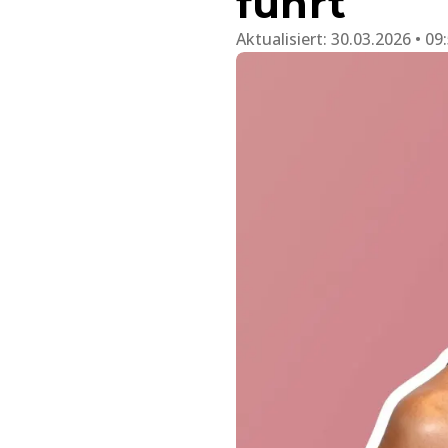
führt
Aktualisiert:
30.03.2026 • 09