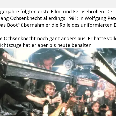
gerjahre folgten erste Film- und Fernsehrollen. Der
ang Ochsenknecht allerdings 1981: In Wolfgang Pet
as Boot" übernahm er die Rolle des uniformierten
 Ochsenknecht noch ganz anders aus. Er hatte volle
chtszüge hat er aber bis heute behalten.