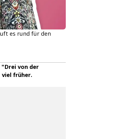
uft es rund für den
 "Drei von der
viel früher.