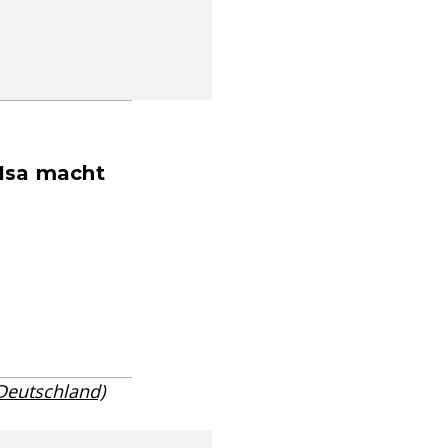
 Isa macht
 Deutschland)