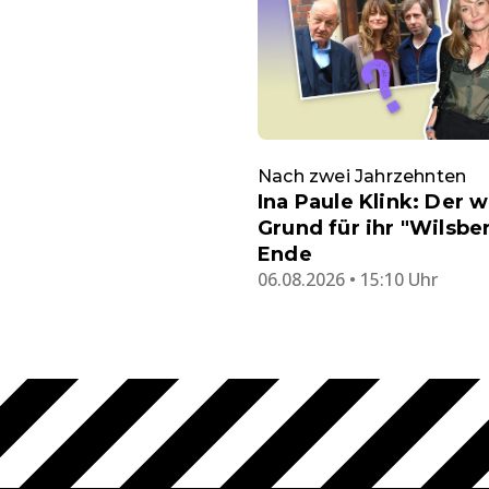
Nach zwei Jahrzehnten
Ina Paule Klink: Der 
Grund für ihr "Wilsbe
Ende
06.08.2026 • 15:10 Uhr