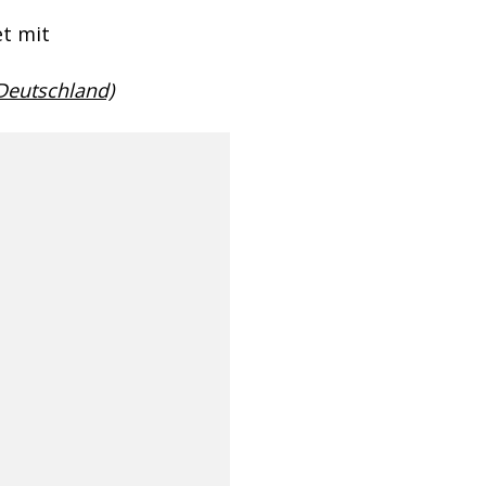
t mit
 Deutschland)