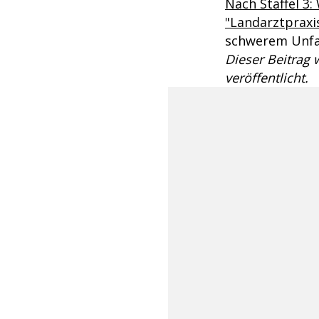
Nach Staffel 3:
"Landarztpraxi
schwerem Unfa
Dieser Beitrag
veröffentlicht.