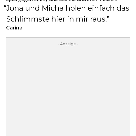
Jona und Micha holen einfach das
Schlimmste hier in mir raus.
Carina
- Anzeige -