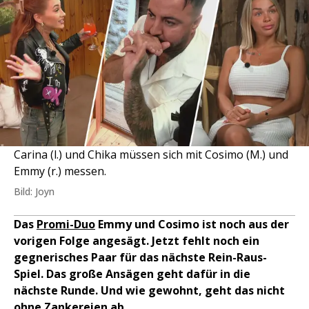
Carina (l.) und Chika müssen sich mit Cosimo (M.) und
Emmy (r.) messen.
Bild: Joyn
Das
Promi-Duo
Emmy und Cosimo ist noch aus der
vorigen Folge angesägt. Jetzt fehlt noch ein
gegnerisches Paar für das nächste Rein-Raus-
Spiel. Das große Ansägen geht dafür in die
nächste Runde. Und wie gewohnt, geht das nicht
ohne Zankereien ab.