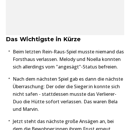
Das Wichtigste in Kürze
Beim letzten Rein-Raus-Spiel musste niemand das
Forsthaus verlassen. Melody und Noella konnten
sich allerdings vom "angesägt"-Status befreien.
Nach dem nächsten Spiel gab es dann die nächste
Überraschung: Der oder die Sieger:in konnte sich
nicht safen - stattdessen musste das Verlierer-
Duo die Hütte sofort verlassen. Das waren Bela
und Marvin.
Jetzt steht das nächste große Ansägen an, bei
dem die Bewohner:innen ihrem Frust erneut