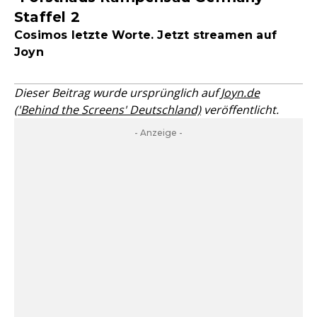
Staffel 2
Cosimos letzte Worte. Jetzt streamen auf
Joyn
Dieser Beitrag wurde ursprünglich auf
Joyn.de
('Behind the Screens' Deutschland)
veröffentlicht.
- Anzeige -