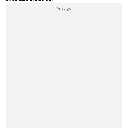
- Anzeige -