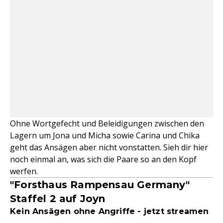
Ohne Wortgefecht und Beleidigungen zwischen den
Lagern um Jona und Micha sowie Carina und Chika
geht das Ansägen aber nicht vonstatten. Sieh dir hier
noch einmal an, was sich die Paare so an den Kopf
werfen.
"Forsthaus Rampensau Germany"
Staffel 2 auf Joyn
Kein Ansägen ohne Angriffe - jetzt streamen