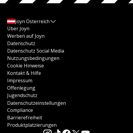
Joyn Österreich
Über Joyn
Werben auf Joyn
Datenschutz
Datenschutz Social Media
Nutzungsbedingungen
Cookie Hinweise
Kontakt & Hilfe
Impressum
Offenlegung
Jugendschutz
Datenschutzeinstellungen
Compliance
Barrierefreiheit
Produktplatzierungen