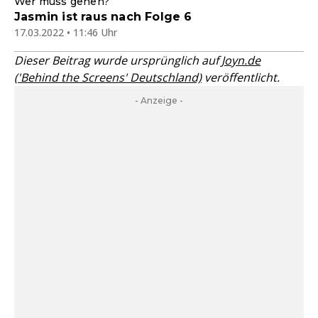
Wer muss gehen?
Jasmin ist raus nach Folge 6
17.03.2022 • 11:46 Uhr
Dieser Beitrag wurde ursprünglich auf
Joyn.de
('Behind the Screens' Deutschland)
veröffentlicht.
- Anzeige -