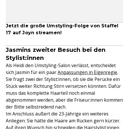
Jetzt die große Umstyling-Folge von Staffel
17 auf Joyn streamen!
Jasmins zweiter Besuch bei den
Stylist:innen
Als Heidi den Umstyling-Salon verlässt, entscheidet
sich Jasmin für ein paar
Anpassungen in Eigenregie
.
Sie fragt zwei der Stylist:innen, ob sie die Perücke ein
Stück weiter Richtung Stirn versetzen könnten. Dafür
muss das komplette Haarteil noch einmal
abgenommen werden, aber die Friseur:innen kommen
der Bitte selbstredend nach.
Im Anschluss äußert die 23-Jährige ein weiteres
Anliegen: Sie hätte die Haare am Rücken gern kürzer.
Auf ihren Wunsch hin schneiden die Hairstylist:innen