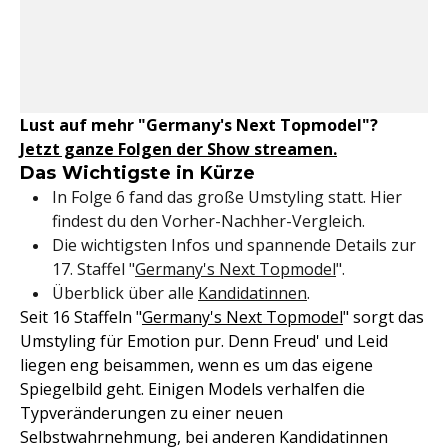
Lust auf mehr "Germany's Next Topmodel"?
Jetzt ganze Folgen der Show streamen.
Das Wichtigste in Kürze
In Folge 6 fand das große Umstyling statt. Hier
findest du den Vorher-Nachher-Vergleich.
Die wichtigsten Infos und spannende Details zur
17. Staffel "
Germany's Next Topmodel
".
Überblick über alle
Kandidatinnen
.
Seit 16 Staffeln "
Germany's Next Topmodel
" sorgt das
Umstyling für Emotion pur. Denn Freud' und Leid
liegen eng beisammen, wenn es um das eigene
Spiegelbild geht. Einigen Models verhalfen die
Typveränderungen zu einer neuen
Selbstwahrnehmung, bei anderen Kandidatinnen