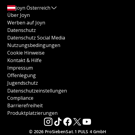
Joyn Österreich
Über Joyn
Werben auf Joyn
Datenschutz
Datenschutz Social Media
Nutzungsbedingungen
Cookie Hinweise
Kontakt & Hilfe
Impressum
Offenlegung
Jugendschutz
Datenschutzeinstellungen
Compliance
Barrierefreiheit
Produktplatzierungen
© 2026 ProSiebenSat.1 PULS 4 GmbH