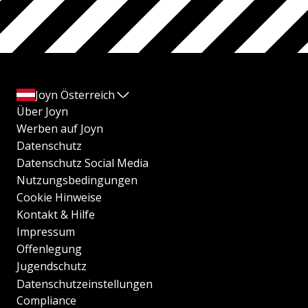
Joyn Österreich
Über Joyn
Werben auf Joyn
Datenschutz
Datenschutz Social Media
Nutzungsbedingungen
Cookie Hinweise
Kontakt & Hilfe
Impressum
Offenlegung
Jugendschutz
Datenschutzeinstellungen
Compliance