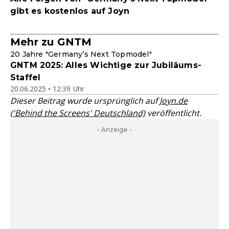
gibt es kostenlos auf Joyn
Mehr zu GNTM
20 Jahre "Germany’s Next Topmodel"
GNTM 2025: Alles Wichtige zur Jubiläums-
Staffel
20.06.2025 • 12:39 Uhr
Dieser Beitrag wurde ursprünglich auf
Joyn.de
('Behind the Screens' Deutschland)
veröffentlicht.
- Anzeige -