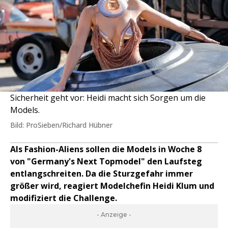
Sicherheit geht vor: Heidi macht sich Sorgen um die
Models.
Bild: ProSieben/Richard Hübner
Als Fashion-Aliens sollen die Models in Woche 8
von "Germany's Next Topmodel" den Laufsteg
entlangschreiten. Da die Sturzgefahr immer
größer wird, reagiert Modelchefin Heidi Klum und
modifiziert die Challenge.
- Anzeige -