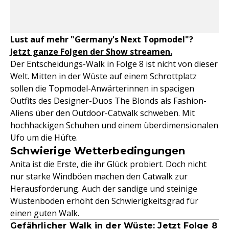
Lust auf mehr "Germany's Next Topmodel"?
Jetzt ganze Folgen der Show streamen.
Der Entscheidungs-Walk in Folge 8 ist nicht von dieser
Welt. Mitten in der Wüste auf einem Schrottplatz
sollen die Topmodel-Anwärterinnen in spacigen
Outfits des Designer-Duos The Blonds als Fashion-
Aliens über den Outdoor-Catwalk schweben. Mit
hochhackigen Schuhen und einem überdimensionalen
Ufo um die Hüfte.
Schwierige Wetterbedingungen
Anita ist die Erste, die ihr Glück probiert. Doch nicht
nur starke Windböen machen den Catwalk zur
Herausforderung. Auch der sandige und steinige
Wüstenboden erhöht den Schwierigkeitsgrad für
einen guten Walk.
Gefährlicher Walk in der Wüste: Jetzt Folge 8