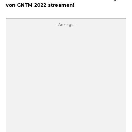
von GNTM 2022 streamen!
- Anzeige -