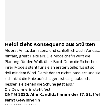
Heidi zieht Konsequenz aus Stürzen
Als erst Anita, dann Lena und schließlich auch Vanessa
hinfällt, greift Heidi ein. Die Modelchefin wirft die
Planung für den Walk über Bord. Denn die Sicherheit
ihrer Models steht für sie an erster Stelle: "Es ist so
doll mit dem Wind. Damit denen nichts passiert und sie
sich nicht die Knie aufschlagen, ist es, glaube ich,
besser, sie ziehen die Schuhe jetzt aus."
Die Gewinnerin steht fest
GNTM 2022: Alle Kandidatinnen der 17. Staffel
samt Gewinnerin