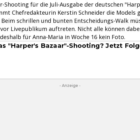
r-Shooting für die Juli-Ausgabe der deutschen "Harp
immt Chefredakteurin Kerstin Schneider die Models
. Beim schrillen und bunten Entscheidungs-Walk mü
vor Livepublikum auftreten. Nicht alle können dabe
deshalb für Anna-Maria in Woche 16 kein Foto.
as "Harper's Bazaar"-Shooting? Jetzt Folg
- Anzeige -