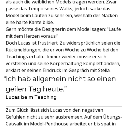
als auch die weiblichen Models tragen werden. Zwar
passe das Tempo seines Walks, jedoch sacke das
Model beim Laufen zu sehr ein, weshalb der Nacken
eine harte Kante bilde.
Gern möchte die Designerin dem Model sagen: "Laufe
mit dem Herzen voraus!"
Doch Lucas ist frustriert. Zu widersprüchlich seien die
Rückmeldungen, die er von Woche zu Woche bei den
Teachings erhalte. Immer wieder müsse er sich
verstellen und seine Körperhaltung komplett ändern,
erklärt er seinen Eindruck im Gespräch mit Stella.
Ich hab allgemein nicht so einen
geilen Tag heute.
Lucas beim Teaching
Zum Glück lässt sich Lucas von den negativen
Gefühlen nicht zu sehr ausbremsen. Auf dem Übungs-
Catwalk im Model-Penthouse arbeitet er bis spät in