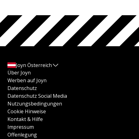
Joyn Österreich
Über Joyn
Werben auf Joyn
Datenschutz
Datenschutz Social Media
Nutzungsbedingungen
Cookie Hinweise
Kontakt & Hilfe
Impressum
Offenlegung