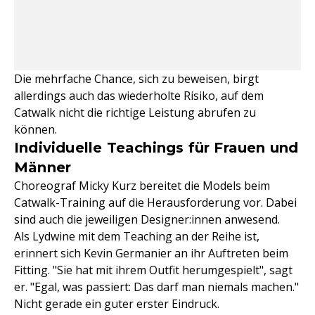
Die mehrfache Chance, sich zu beweisen, birgt
allerdings auch das wiederholte Risiko, auf dem
Catwalk nicht die richtige Leistung abrufen zu
können.
Individuelle Teachings für Frauen und
Männer
Choreograf Micky Kurz bereitet die Models beim
Catwalk-Training auf die Herausforderung vor. Dabei
sind auch die jeweiligen Designer:innen anwesend.
Als Lydwine mit dem Teaching an der Reihe ist,
erinnert sich Kevin Germanier an ihr Auftreten beim
Fitting. "Sie hat mit ihrem Outfit herumgespielt", sagt
er. "Egal, was passiert: Das darf man niemals machen."
Nicht gerade ein guter erster Eindruck.