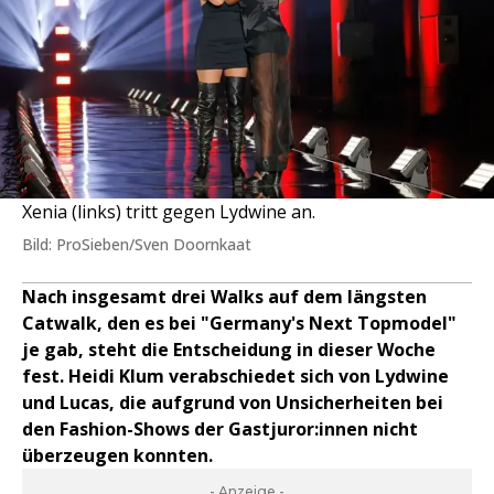
Xenia (links) tritt gegen Lydwine an.
Bild: ProSieben/Sven Doornkaat
Nach insgesamt drei Walks auf dem längsten
Catwalk, den es bei "Germany's Next Topmodel"
je gab, steht die Entscheidung in dieser Woche
fest. Heidi Klum verabschiedet sich von Lydwine
und Lucas, die aufgrund von Unsicherheiten bei
den Fashion-Shows der Gastjuror:innen nicht
überzeugen konnten.
- Anzeige -