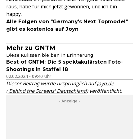
raus, habe für mich jetzt gewonnen, und ich bin
happy."
Alle Folgen von "Germany's Next Topmodel"
gibt es kostenlos auf Joyn
Mehr zu GNTM
Diese Kulissen bleiben in Erinnerung
Best-of GNTM: Die 5 spektakulärsten Foto-
Shootings in Staffel 18
02.02.2024 • 09:40 Uhr
Dieser Beitrag wurde ursprünglich auf
Joyn.de
('Behind the Screens' Deutschland)
veröffentlicht.
- Anzeige -