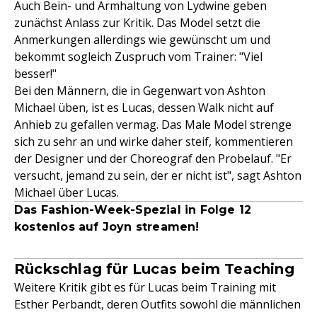
Auch Bein- und Armhaltung von Lydwine geben
zunächst Anlass zur Kritik. Das Model setzt die
Anmerkungen allerdings wie gewünscht um und
bekommt sogleich Zuspruch vom Trainer: "Viel
besser!"
Bei den Männern, die in Gegenwart von Ashton
Michael üben, ist es Lucas, dessen Walk nicht auf
Anhieb zu gefallen vermag. Das Male Model strenge
sich zu sehr an und wirke daher steif, kommentieren
der Designer und der Choreograf den Probelauf. "Er
versucht, jemand zu sein, der er nicht ist", sagt Ashton
Michael über Lucas.
Das Fashion-Week-Spezial in Folge 12
kostenlos auf Joyn streamen!
Rückschlag für Lucas beim Teaching
Weitere Kritik gibt es für Lucas beim Training mit
Esther Perbandt, deren Outfits sowohl die männlichen