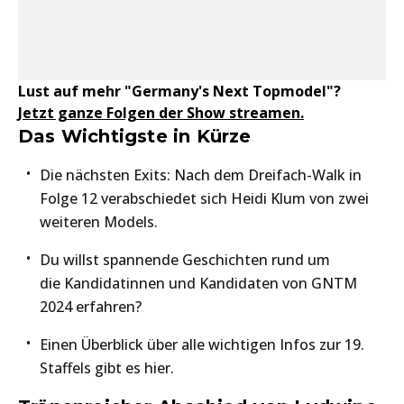
Lust auf mehr "Germany's Next Topmodel"?
Jetzt ganze Folgen der Show streamen.
Das Wichtigste in Kürze
Die nächsten Exits: Nach dem Dreifach-Walk in
Folge 12 verabschiedet sich Heidi Klum von zwei
weiteren Models.
Du willst spannende Geschichten rund um
die Kandidatinnen und Kandidaten von GNTM
2024 erfahren?
Einen Überblick über alle wichtigen Infos zur 19.
Staffels gibt es hier.