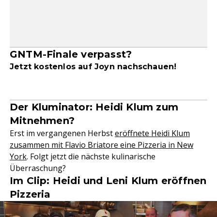
GNTM-Finale verpasst?
Jetzt kostenlos auf Joyn nachschauen!
Der Kluminator: Heidi Klum zum
Mitnehmen?
Erst im vergangenen Herbst
eröffnete Heidi Klum
zusammen mit Flavio Briatore eine Pizzeria in New
York
. Folgt jetzt die nächste kulinarische
Überraschung?
Im Clip: Heidi und Leni Klum eröffnen
Pizzeria