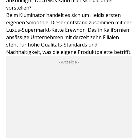
ankündigte. Doch was kann man sich darunter
vorstellen?
Beim Kluminator handelt es sich um Heidis ersten
eigenen Smoothie. Dieser entstand zusammen mit der
Luxus-Supermarkt-Kette Erewhon. Das in Kalifornien
ansässige Unternehmen mit derzeit zehn Filialen
steht für hohe Qualitäts-Standards und
Nachhaltigkeit, was die eigene Produktpalette betrifft.
- Anzeige -