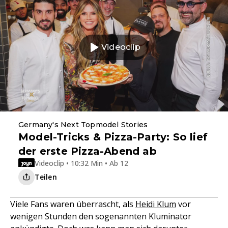
Videoclip
Germany's Next Topmodel Stories
Model-Tricks & Pizza-Party: So lief
der erste Pizza-Abend ab
Videoclip • 10:32 Min • Ab 12
Teilen
Viele Fans waren überrascht, als
Heidi Klum
vor
wenigen Stunden den sogenannten Kluminator