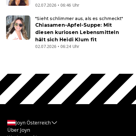
02.07.2026 • 06:46 Uhr
"Sieht schlimmer aus, als es schmeckt"
Chiasamen-Apfel-Suppe: Mit
diesen kuriosen Lebensmitteln
hält sich Heidi Klum fit
02.07.2026 • 06:24 Uhr
Joyn Österreich
Über Joyn