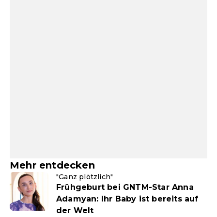
Mehr entdecken
"Ganz plötzlich"
Frühgeburt bei GNTM-Star Anna
Adamyan: Ihr Baby ist bereits auf
der Welt