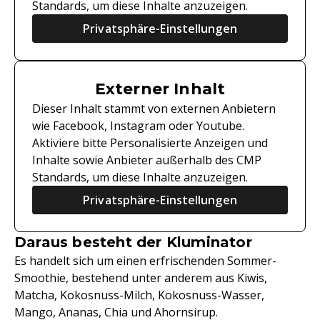
Standards, um diese Inhalte anzuzeigen.
Privatsphäre-Einstellungen
Externer Inhalt
Dieser Inhalt stammt von externen Anbietern
wie Facebook, Instagram oder Youtube.
Aktiviere bitte Personalisierte Anzeigen und
Inhalte sowie Anbieter außerhalb des CMP
Standards, um diese Inhalte anzuzeigen.
Privatsphäre-Einstellungen
Daraus besteht der Kluminator
Es handelt sich um einen erfrischenden Sommer-
Smoothie, bestehend unter anderem aus Kiwis,
Matcha, Kokosnuss-Milch, Kokosnuss-Wasser,
Mango, Ananas, Chia und Ahornsirup.