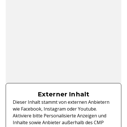
Externer Inhalt
Dieser Inhalt stammt von externen Anbietern
wie Facebook, Instagram oder Youtube.
Aktiviere bitte Personalisierte Anzeigen und
Inhalte sowie Anbieter außerhalb des CMP