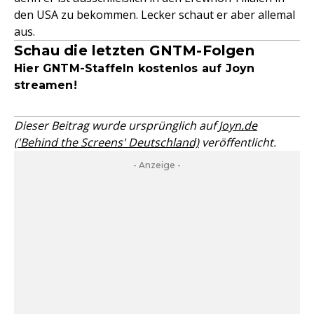
den USA zu bekommen. Lecker schaut er aber allemal
aus.
Schau die letzten GNTM-Folgen
Hier GNTM-Staffeln kostenlos auf Joyn
streamen!
Dieser Beitrag wurde ursprünglich auf
Joyn.de
('Behind the Screens' Deutschland)
veröffentlicht.
- Anzeige -