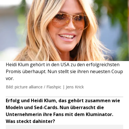
Heidi Klum gehört in den USA zu den erfolgreichsten
Promis überhaupt. Nun stellt sie ihren neuesten Coup
vor.
Bild: picture alliance / Flashpic | Jens Krick
Erfolg und Heidi Klum, das gehört zusammen wie
Modeln und Sed-Cards. Nun überrascht die
Unternehmerin ihre Fans mit dem Kluminator.
Was steckt dahinter?