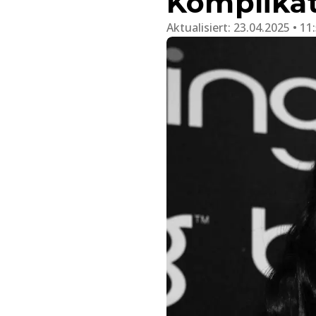
Komplika
Aktualisiert:
23.04.2025 • 11