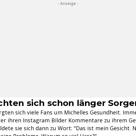
- Anzeige -
hten sich schon länger Sorge
rgten sich viele Fans um Michelles Gesundheit. Imm
ter ihren Instagram Bilder Kommentare zu ihrem Ge
dete sie sich dann zu Wort: "Das ist mein Gesicht. 