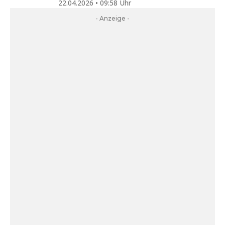
22.04.2026 • 09:58 Uhr
- Anzeige -