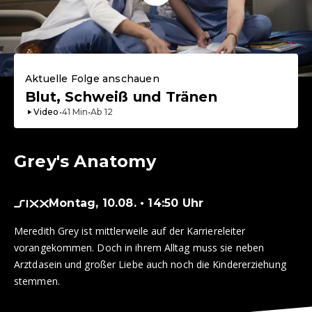
Aktuelle Folge anschauen
Blut, Schweiß und Tränen
Video
•
41
Min
•
Ab
12
Grey's Anatomy
Montag, 10.08. • 14:50 Uhr
Meredith Grey ist mittlerweile auf der Karriereleiter
vorangekommen. Doch in ihrem Alltag muss sie neben
Arztdasein und großer Liebe auch noch die Kindererziehung
stemmen.