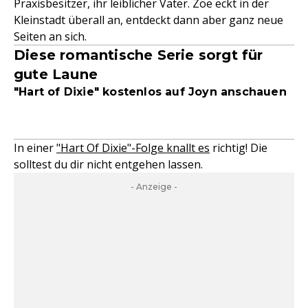
Praxisbesitzer, ihr leiblicher Vater. Zoe eckt in der
Kleinstadt überall an, entdeckt dann aber ganz neue
Seiten an sich.
Diese romantische Serie sorgt für
gute Laune
"Hart of Dixie" kostenlos auf Joyn anschauen
In einer
"Hart Of Dixie"-Folge knallt es
richtig! Die
solltest du dir nicht entgehen lassen.
- Anzeige -