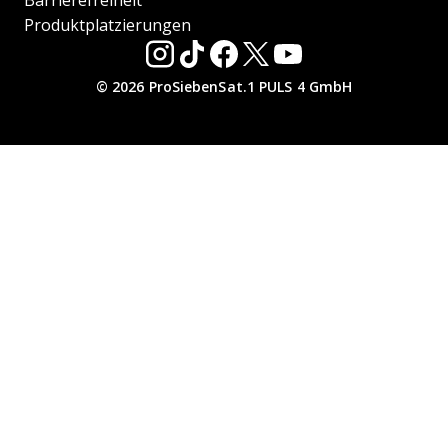
Barrierefreiheit
Produktplatzierungen
© 2026 ProSiebenSat.1 PULS 4 GmbH