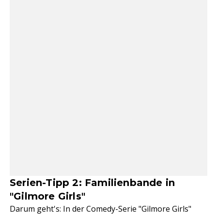
Serien-Tipp 2: Familienbande in
"Gilmore Girls"
Darum geht's: In der Comedy-Serie "Gilmore Girls"