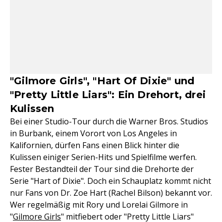
"Gilmore Girls", "Hart Of Dixie" und
"Pretty Little Liars": Ein Drehort, drei
Kulissen
Bei einer Studio-Tour durch die Warner Bros. Studios
in Burbank, einem Vorort von Los Angeles in
Kalifornien, dürfen Fans einen Blick hinter die
Kulissen einiger Serien-Hits und Spielfilme werfen.
Fester Bestandteil der Tour sind die Drehorte der
Serie "Hart of Dixie". Doch ein Schauplatz kommt nicht
nur Fans von Dr. Zoe Hart (Rachel Bilson) bekannt vor.
Wer regelmäßig mit Rory und Lorelai Gilmore in
"
Gilmore Girls
" mitfiebert oder "Pretty Little Liars"