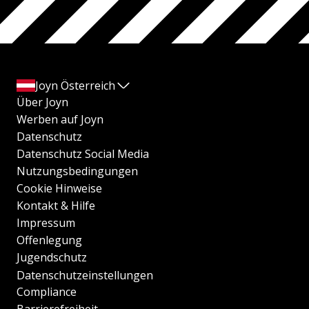
Joyn Österreich
Über Joyn
Werben auf Joyn
Datenschutz
Datenschutz Social Media
Nutzungsbedingungen
Cookie Hinweise
Kontakt & Hilfe
Impressum
Offenlegung
Jugendschutz
Datenschutzeinstellungen
Compliance