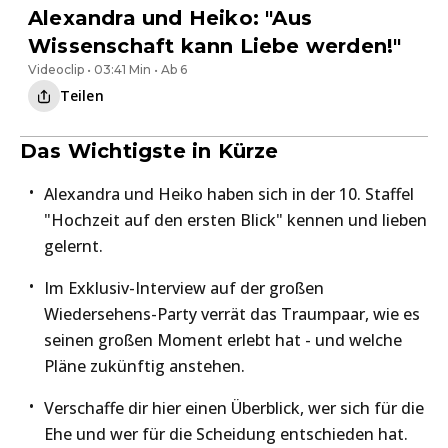
Alexandra und Heiko: "Aus
Wissenschaft kann Liebe werden!"
Videoclip • 03:41 Min • Ab 6
Teilen
Das Wichtigste in Kürze
Alexandra und Heiko haben sich in der 10. Staffel
"Hochzeit auf den ersten Blick" kennen und lieben
gelernt.
Im Exklusiv-Interview auf der großen
Wiedersehens-Party verrät das Traumpaar, wie es
seinen großen Moment erlebt hat - und welche
Pläne zukünftig anstehen.
Verschaffe dir hier einen Überblick, wer sich für die
Ehe und wer für die Scheidung entschieden hat.