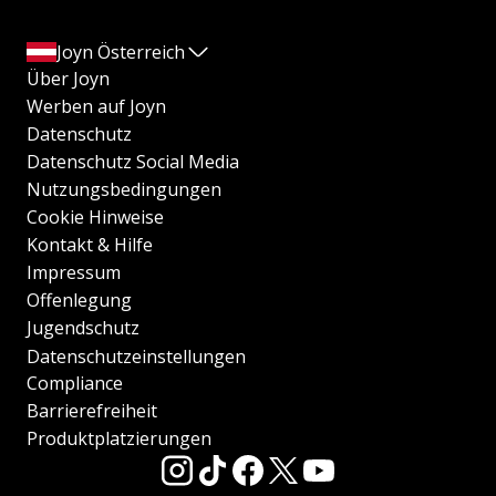
Joyn Österreich
Über Joyn
Werben auf Joyn
Datenschutz
Datenschutz Social Media
Nutzungsbedingungen
Cookie Hinweise
Kontakt & Hilfe
Impressum
Offenlegung
Jugendschutz
Datenschutzeinstellungen
Compliance
Barrierefreiheit
Produktplatzierungen