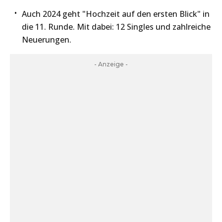
Auch 2024 geht "Hochzeit auf den ersten Blick" in
die 11. Runde. Mit dabei: 12 Singles und zahlreiche
Neuerungen.
- Anzeige -