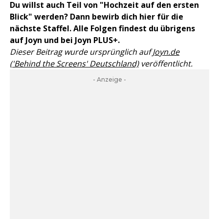
Du willst auch Teil von "Hochzeit auf den ersten
Blick" werden? Dann bewirb dich hier für die
nächste Staffel. Alle Folgen findest du übrigens
auf Joyn und bei Joyn PLUS+.
Dieser Beitrag wurde ursprünglich auf
Joyn.de
('Behind the Screens' Deutschland)
veröffentlicht.
- Anzeige -