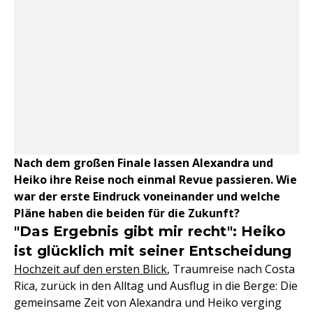
Nach dem großen Finale lassen Alexandra und
Heiko ihre Reise noch einmal Revue passieren. Wie
war der erste Eindruck voneinander und welche
Pläne haben die beiden für die Zukunft?
"Das Ergebnis gibt mir recht": Heiko
ist glücklich mit seiner Entscheidung
Hochzeit auf den ersten Blick
, Traumreise nach Costa
Rica, zurück in den Alltag und Ausflug in die Berge: Die
gemeinsame Zeit von Alexandra und Heiko verging