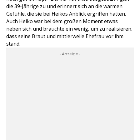
die 39-Jährige zu und erinnert sich an die warmen
Gefühle, die sie bei Heikos Anblick ergriffen hatten.
Auch Heiko war bei dem großen Moment etwas
neben sich und brauchte ein wenig, um zu realisieren,
dass seine Braut und mittlerweile Ehefrau vor ihm
stand.
- Anzeige -