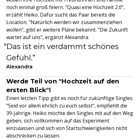
noch einmal groß feiern. "Quasi eine Hochzeit 2.0",
erzählt Heiko. Dafür sucht das Paar bereits die
Location. "Natürlich werden wir zusammenziehen
wollen", gibt er weitere Pläne bekannt. "Die Zukunft
wartet auf uns", ergänzt Alexandra.
Das ist ein verdammt schönes
Gefühl.
Alexandra
Werde Teil von "Hochzeit auf den
ersten Blick"!
Einen letzten Tipp gibt es noch für zukünftige Singles.
"Seid vor allem ehrlich zu euch selbst", empfiehlt die
39-Jährige. Heiko möchte den Singles mit auf den Weg
geben, sich vollkommen auf das Experiment
einzulassen und sich von Startschwierigkeiten nicht
abschrecken zu lassen.