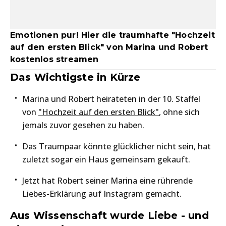
Emotionen pur! Hier die traumhafte "Hochzeit
auf den ersten Blick" von Marina und Robert
kostenlos streamen
Das Wichtigste in Kürze
Marina und Robert heirateten in der 10. Staffel
von
"Hochzeit auf den ersten Blick"
, ohne sich
jemals zuvor gesehen zu haben.
Das Traumpaar könnte glücklicher nicht sein, hat
zuletzt sogar ein Haus gemeinsam gekauft.
Jetzt hat Robert seiner Marina eine rührende
Liebes-Erklärung auf Instagram gemacht.
Aus Wissenschaft wurde Liebe - und