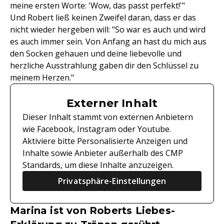
meine ersten Worte: 'Wow, das passt perfekt!'"
Und Robert ließ keinen Zweifel daran, dass er das
nicht wieder hergeben will: "So war es auch und wird
es auch immer sein. Von Anfang an hast du mich aus
den Socken gehauen und deine liebevolle und
herzliche Ausstrahlung gaben dir den Schlüssel zu
meinem Herzen."
Externer Inhalt
Dieser Inhalt stammt von externen Anbietern
wie Facebook, Instagram oder Youtube.
Aktiviere bitte Personalisierte Anzeigen und
Inhalte sowie Anbieter außerhalb des CMP
Standards, um diese Inhalte anzuzeigen.
Privatsphäre-Einstellungen
Marina ist von Roberts Liebes-