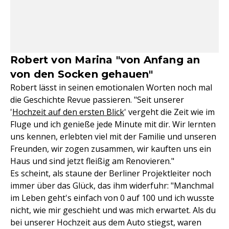
Robert von Marina "von Anfang an
von den Socken gehauen"
Robert lässt in seinen emotionalen Worten noch mal
die Geschichte Revue passieren. "Seit unserer
'
Hochzeit auf den ersten Blick
' vergeht die Zeit wie im
Fluge und ich genieße jede Minute mit dir. Wir lernten
uns kennen, erlebten viel mit der Familie und unseren
Freunden, wir zogen zusammen, wir kauften uns ein
Haus und sind jetzt fleißig am Renovieren."
Es scheint, als staune der Berliner Projektleiter noch
immer über das Glück, das ihm widerfuhr: "Manchmal
im Leben geht's einfach von 0 auf 100 und ich wusste
nicht, wie mir geschieht und was mich erwartet. Als du
bei unserer Hochzeit aus dem Auto stiegst, waren