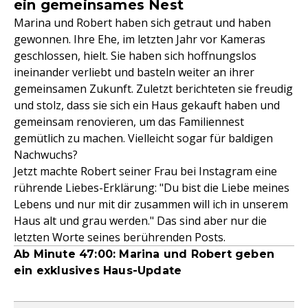
ein gemeinsames Nest
Marina und Robert haben sich getraut und haben
gewonnen. Ihre Ehe, im letzten Jahr vor Kameras
geschlossen, hielt. Sie haben sich hoffnungslos
ineinander verliebt und basteln weiter an ihrer
gemeinsamen Zukunft. Zuletzt berichteten sie freudig
und stolz, dass sie sich ein Haus gekauft haben und
gemeinsam renovieren, um das Familiennest
gemütlich zu machen. Vielleicht sogar für baldigen
Nachwuchs?
Jetzt machte Robert seiner Frau bei Instagram eine
rührende Liebes-Erklärung: "Du bist die Liebe meines
Lebens und nur mit dir zusammen will ich in unserem
Haus alt und grau werden." Das sind aber nur die
letzten Worte seines berührenden Posts.
Ab Minute 47:00: Marina und Robert geben
ein exklusives Haus-Update