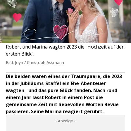
Robert und Marina wagten 2023 die "Hochzeit auf den
ersten Blick".
Bild: Joyn / Christoph Assmann
Die beiden waren eines der Traumpaare, die 2023
in der Jubiläums-Staffel ein Ehe-Abenteuer
wagten - und das pure Glück fanden. Nach rund
einem Jahr lässt Robert in einem Post die
gemeinsame Zeit mit liebevollen Worten Revue
passieren. Seine Marina reagiert gerührt.
- Anzeige -