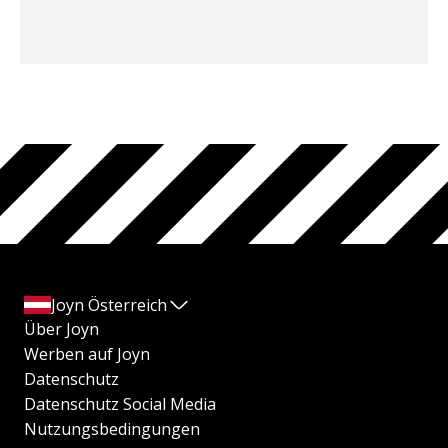
Joyn Österreich
Über Joyn
Werben auf Joyn
Datenschutz
Datenschutz Social Media
Nutzungsbedingungen