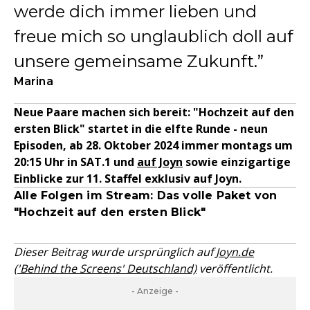
werde dich immer lieben und
freue mich so unglaublich doll auf
unsere gemeinsame Zukunft.
Marina
Neue Paare machen sich bereit: "Hochzeit auf den
ersten Blick" startet in die elfte Runde - neun
Episoden, ab 28. Oktober 2024 immer montags um
20:15 Uhr in SAT.1 und
auf Joyn
sowie einzigartige
Einblicke zur 11. Staffel exklusiv auf Joyn.
Alle Folgen im Stream: Das volle Paket von
"Hochzeit auf den ersten Blick"
Dieser Beitrag wurde ursprünglich auf
Joyn.de
('Behind the Screens' Deutschland)
veröffentlicht.
- Anzeige -