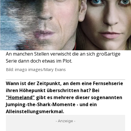
An manchen Stellen verwischt die an sich großartige
Serie dann doch etwas im Plot.
Bild: imago images/Mary Evans
Wann ist der Zeitpunkt, an dem eine Fernsehserie
ihren Höhepunkt überschritten hat? Bei
"Homeland"
gibt es mehrere dieser sogenannten
Jumping-the-Shark-Momente - und ein
Alleinstellungsmerkmal.
- Anzeige -