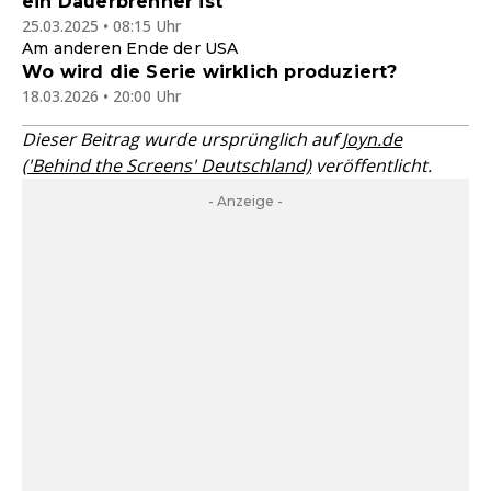
ein Dauerbrenner ist
25.03.2025 • 08:15 Uhr
Am anderen Ende der USA
Wo wird die Serie wirklich produziert?
18.03.2026 • 20:00 Uhr
Dieser Beitrag wurde ursprünglich auf
Joyn.de
('Behind the Screens' Deutschland)
veröffentlicht.
- Anzeige -