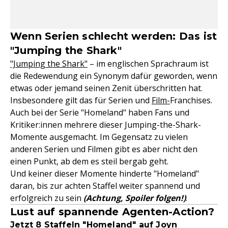
Wenn Serien schlecht werden: Das ist
"Jumping the Shark"
"Jumping the Shark"
– im englischen Sprachraum ist
die Redewendung ein Synonym dafür geworden, wenn
etwas oder jemand seinen Zenit überschritten hat.
Insbesondere gilt das für Serien und
Film-
Franchises.
Auch bei der Serie "Homeland" haben Fans und
Kritiker:innen mehrere dieser Jumping-the-Shark-
Momente ausgemacht. Im Gegensatz zu vielen
anderen Serien und Filmen gibt es aber nicht den
einen Punkt, ab dem es steil bergab geht.
Und keiner dieser Momente hinderte "Homeland"
daran, bis zur achten Staffel weiter spannend und
erfolgreich zu sein
(Achtung, Spoiler folgen!)
.
Lust auf spannende Agenten-Action?
Jetzt 8 Staffeln "Homeland" auf Joyn