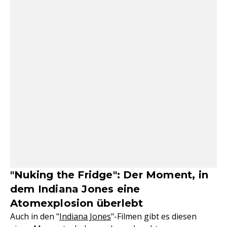
"Nuking the Fridge": Der Moment, in
dem Indiana Jones eine
Atomexplosion überlebt
Auch in den "
Indiana Jones
"-Filmen gibt es diesen