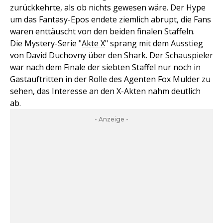
zurückkehrte, als ob nichts gewesen wäre. Der Hype
um das Fantasy-Epos endete ziemlich abrupt, die Fans
waren enttäuscht von den beiden finalen Staffeln.
Die Mystery-Serie "
Akte X
" sprang mit dem Ausstieg
von David Duchovny über den Shark. Der Schauspieler
war nach dem Finale der siebten Staffel nur noch in
Gastauftritten in der Rolle des Agenten Fox Mulder zu
sehen, das Interesse an den X-Akten nahm deutlich
ab.
- Anzeige -