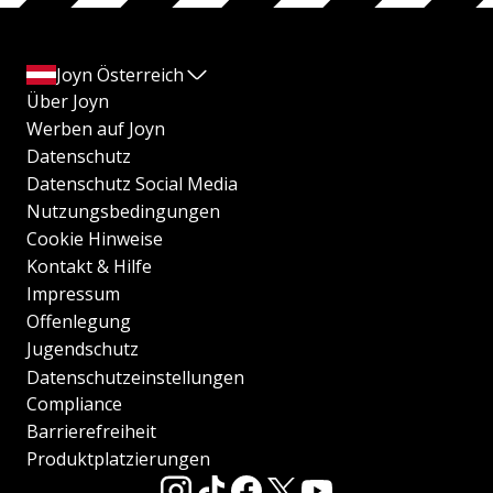
Joyn Österreich
Über Joyn
Werben auf Joyn
Datenschutz
Datenschutz Social Media
Nutzungsbedingungen
Cookie Hinweise
Kontakt & Hilfe
Impressum
Offenlegung
Jugendschutz
Datenschutzeinstellungen
Compliance
Barrierefreiheit
Produktplatzierungen