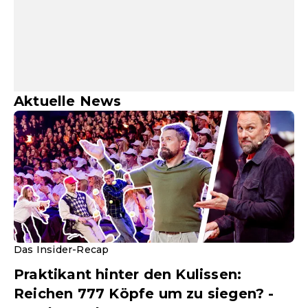
Aktuelle News
Das Insider-Recap
Praktikant hinter den Kulissen:
Reichen 777 Köpfe um zu siegen? -