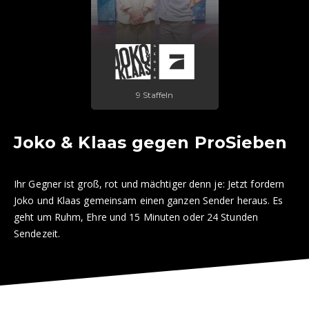
9 Staffeln
Joko & Klaas gegen ProSieben
Ihr Gegner ist groß, rot und mächtiger denn je: Jetzt fordern
Joko und Klaas gemeinsam einen ganzen Sender heraus. Es
geht um Ruhm, Ehre und 15 Minuten oder 24 Stunden
Sendezeit.