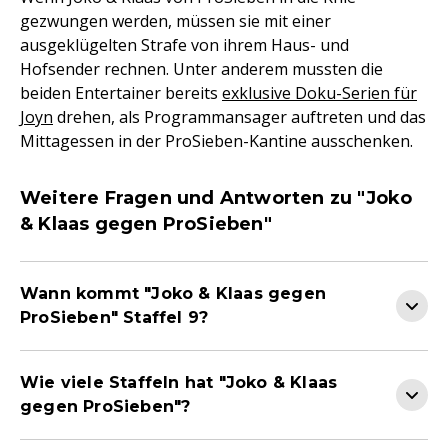
gezwungen werden, müssen sie mit einer
ausgeklügelten Strafe von ihrem Haus- und
Hofsender rechnen. Unter anderem mussten die
beiden Entertainer bereits
exklusive Doku-Serien für
Joyn
drehen, als Programmansager auftreten und das
Mittagessen in der ProSieben-Kantine ausschenken.
Weitere Fragen und Antworten zu "Joko
& Klaas gegen ProSieben"
Wann kommt "Joko & Klaas gegen
ProSieben" Staffel 9?
Wie viele Staffeln hat "Joko & Klaas
gegen ProSieben"?