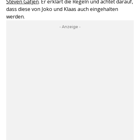
Steven Gätjen
. Er erklärt die Regeln und achtet darauf,
dass diese von Joko und Klaas auch eingehalten
werden.
- Anzeige -