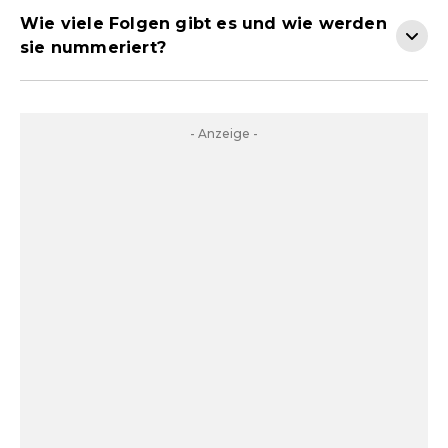
Wie viele Folgen gibt es und wie werden
sie nummeriert?
- Anzeige -