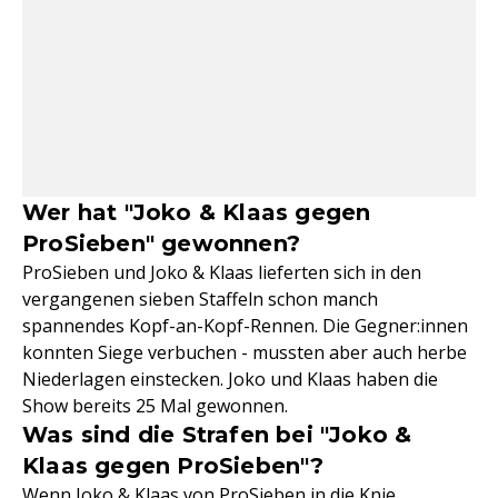
Wer hat "Joko & Klaas gegen
ProSieben" gewonnen?
ProSieben und Joko & Klaas lieferten sich in den
vergangenen sieben Staffeln schon manch
spannendes Kopf-an-Kopf-Rennen. Die Gegner:innen
konnten Siege verbuchen - mussten aber auch herbe
Niederlagen einstecken. Joko und Klaas haben die
Show bereits 25 Mal gewonnen.
Was sind die Strafen bei "Joko &
Klaas gegen ProSieben"?
Wenn Joko & Klaas von ProSieben in die Knie