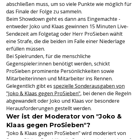
abschließen muss, um so viele Punkte wie möglich für
das Finale der Folge zu sammeln.
Beim Showdown geht es dann ans Eingemachte -
entweder Joko und Klaas gewinnen 15 Minuten Live-
Sendezeit am Folgetag oder Herr ProSieben wählt
eine Strafe, die die beiden im Falle einer Niederlage
erfüllen müssen.
Bei Spielrunden, für die menschliche
Gegenspieler:innen benötigt werden, schickt
ProSieben prominente Persönlichkeiten sowie
Mitarbeiterinnen und Mitarbeiter ins Rennen.
Gelegentlich gibt es
spezielle Sonderausgaben von
"Joko & Klaas gegen ProSieben"
, bei denen die Regeln
abgewandelt oder Joko und Klaas vor besondere
Herausforderungen gestellt werden.
Wer ist der Moderator von "Joko &
Klaas gegen ProSieben"?
"Joko & Klaas gegen ProSieben" wird moderiert von