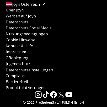
Joyn Österreich
Über Joyn
Werben auf Joyn
Datenschutz
Datenschutz Social Media
Nutzungsbedingungen
Cookie Hinweise
Kontakt & Hilfe
Impressum
Offenlegung
Jugendschutz
Datenschutzeinstellungen
Compliance
Barrierefreiheit
Produktplatzierungen
© 2026 ProSiebenSat.1 PULS 4 GmbH